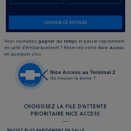
CHOISIR CE VOYAGE
Vous souhaitez
gagner du temps
et passer rapidement
en salle d’embarquement ? Réservez votre
Nice Access
en quelques clics.
CHOISISSEZ LA FILE D'ATTENTE
PRIORITAIRE NICE ACCESS
PASSEZ PLUS RAPIDEMENT EN SALLE