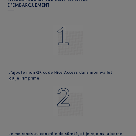
D’EMBARQUEMENT
J'ajoute mon QR code Nice Access dans mon wallet
ou
je l'imprime
Je me rends au contrôle de sûreté, et je rejoins la borne