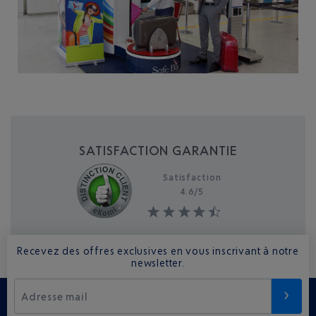
SATISFACTION GARANTIE
Satisfaction
4.6/
5
Recevez des offres exclusives en vous inscrivant à notre
newsletter.
Adresse mail