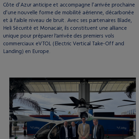
Côte d’Azur anticipe et accompagne l’arrivée prochaine
d’une nouvelle forme de mobilité aérienne, décarbonée
et à faible niveau de bruit. Avec ses partenaires Blade,
Heli Sécurité et Monacair, ils constituent une alliance
unique pour préparer l'arrivée des premiers vols
commerciaux eVTOL (Electric Vertical Take-Off and
Landing) en Europe.