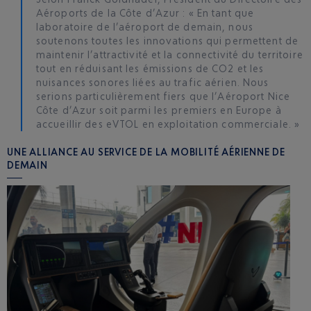
Aéroports de la Côte d’Azur : « En tant que
laboratoire de l’aéroport de demain, nous
soutenons toutes les innovations qui permettent de
maintenir l’attractivité et la connectivité du territoire
tout en réduisant les émissions de CO2 et les
nuisances sonores liées au trafic aérien. Nous
serions particulièrement fiers que l’Aéroport Nice
Côte d’Azur soit parmi les premiers en Europe à
accueillir des eVTOL en exploitation commerciale. »
UNE ALLIANCE AU SERVICE DE LA MOBILITÉ AÉRIENNE DE
DEMAIN