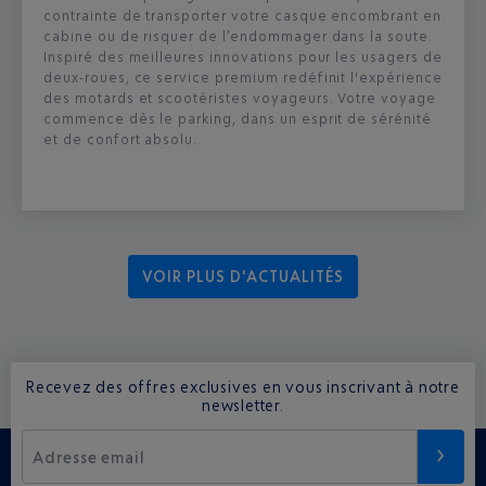
contrainte de transporter votre casque encombrant en
cabine ou de risquer de l’endommager dans la soute.
Inspiré des meilleures innovations pour les usagers de
deux-roues, ce service premium redéfinit l'expérience
des motards et scootéristes voyageurs. Votre voyage
commence dès le parking, dans un esprit de sérénité
et de confort absolu.
VOIR PLUS D'ACTUALITÉS
Recevez des offres exclusives en vous inscrivant à notre
newsletter.
Adresse email