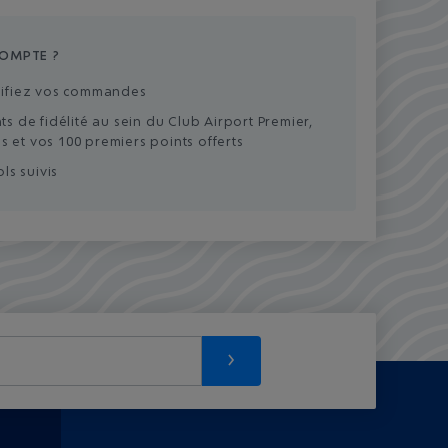
COMPTE ?
ifiez vos commandes
 de fidélité au sein du Club Airport Premier,
 et vos 100 premiers points offerts
ls suivis