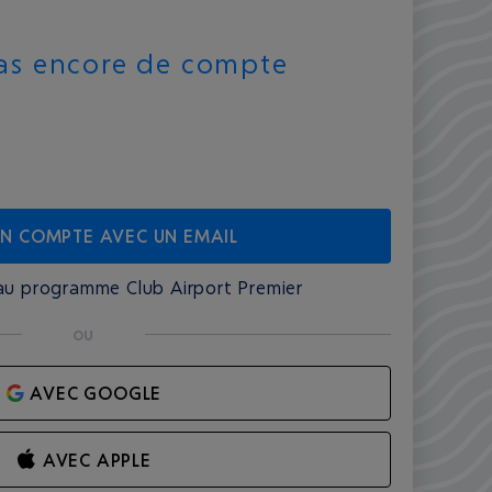
pas encore de compte
UN COMPTE AVEC UN EMAIL
au programme Club Airport Premier
ou
AVEC GOOGLE
AVEC APPLE