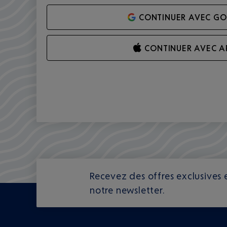
CONTINUER AVEC G
CONTINUER AVEC A
Recevez des offres exclusives e
notre newsletter.