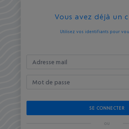
Vous avez déjà un 
Utilisez vos identifiants pour vo
Adresse mail
Mot de passe
SE CONNECTER
ou