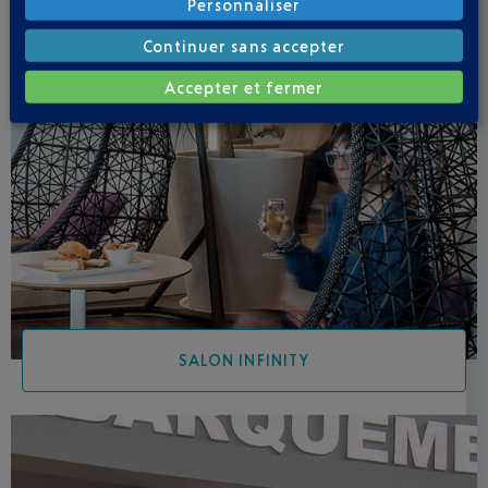
Personnaliser
Continuer sans accepter
Accepter et fermer
SALON INFINITY