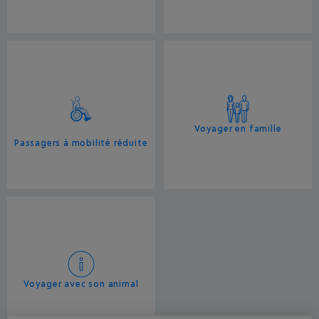
Voyager en famille
Passagers à mobilité réduite
Voyager avec son animal