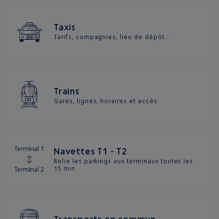
Taxis
Tarifs, compagnies, lieu de dépôt...
Trains
Gares, lignes, horaires et accès
Navettes T1 - T2
Relie les parkings aux terminaux toutes les
15 min
Transports en commun