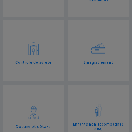
formalités
Contrôle de sûreté
Enregistrement
Enfants non accompagnés
Douane et détaxe
(UM)