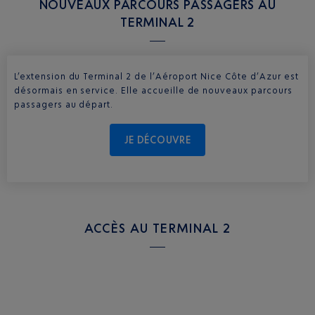
NOUVEAUX PARCOURS PASSAGERS AU
TERMINAL 2
L’extension du Terminal 2 de l’Aéroport Nice Côte d’Azur est
désormais en service. Elle accueille de nouveaux parcours
passagers au départ.
JE DÉCOUVRE
ACCÈS AU TERMINAL 2