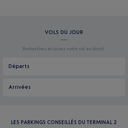
VOLS DU JOUR
Recherchez et suivez votre vol en direct.
Départs
Arrivées
LES PARKINGS CONSEILLÉS DU TERMINAL 2