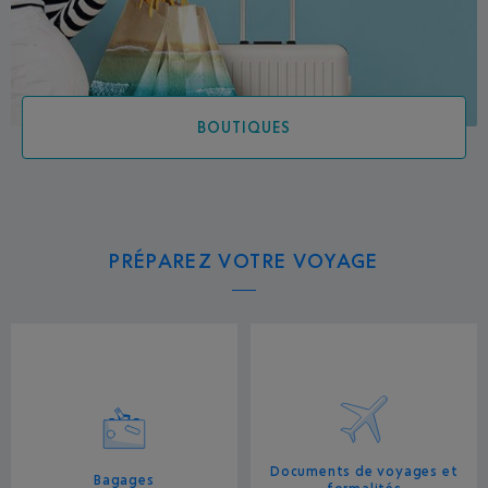
BOUTIQUES
PRÉPAREZ VOTRE VOYAGE
Documents de voyages et
Bagages