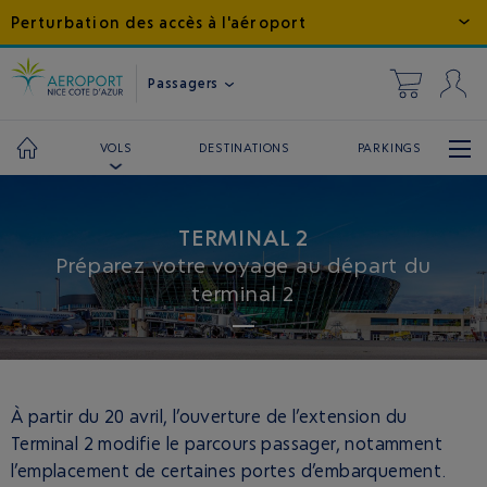
Perturbation des accès à l'aéroport
Passagers
DESTINATIONS
PARKINGS
VOLS
TERMINAL 2
Préparez votre voyage au départ du
terminal 2
À partir du 20 avril, l’ouverture de l’extension du
Terminal 2 modifie le parcours passager, notamment
l’emplacement de certaines portes d’embarquement.