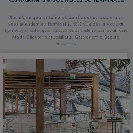
Plus d'une quarantaine de boutiques et restaurants
vous attendent au
Terminal 2
, côté ville dès la sortie du
tramway et côté piste. Laissez-vous séduire par les univers
Mode, Bijouterie et Joaillerie, Gastronomie, Beauté,
Souvenirs.