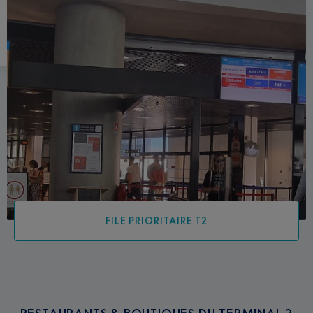
FILE PRIORITAIRE T2
RESTAURANTS & BOUTIQUES DU TERMINAL 2