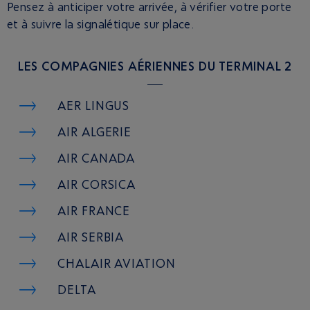
Pensez à anticiper votre arrivée, à vérifier votre porte
et à suivre la signalétique sur place.
LES COMPAGNIES AÉRIENNES DU TERMINAL 2
AER LINGUS
AIR ALGERIE
AIR CANADA
AIR CORSICA
AIR FRANCE
AIR SERBIA
CHALAIR AVIATION
DELTA