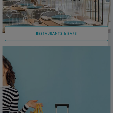
RESTAURANTS & BARS