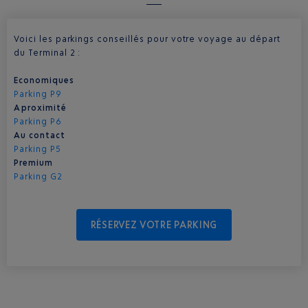
Voici les parkings conseillés pour votre voyage au départ
du Terminal 2 :
Economiques
Parking P9
A proximité
Parking P6
Au contact
Parking P5
Premium
Parking G2
RÉSERVEZ VOTRE PARKING