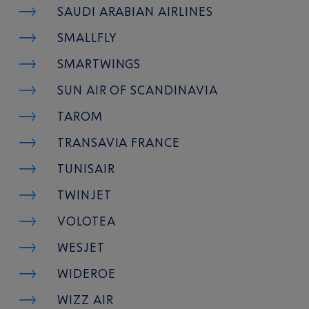
SAUDI ARABIAN AIRLINES
SMALLFLY
SMARTWINGS
SUN AIR OF SCANDINAVIA
TAROM
TRANSAVIA FRANCE
TUNISAIR
TWINJET
VOLOTEA
WESJET
WIDEROE
WIZZ AIR