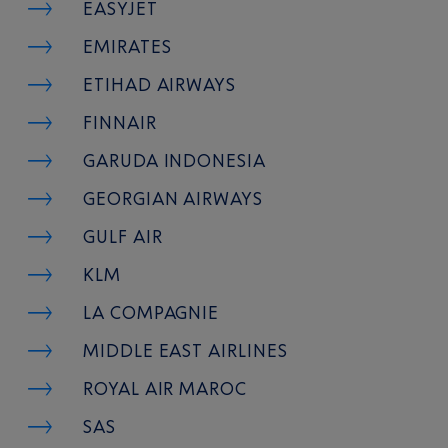
EASYJET
EMIRATES
ETIHAD AIRWAYS
FINNAIR
GARUDA INDONESIA
GEORGIAN AIRWAYS
GULF AIR
KLM
LA COMPAGNIE
MIDDLE EAST AIRLINES
ROYAL AIR MAROC
SAS