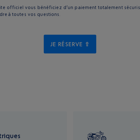
ite officiel vous bénéficiez d’un paiement totalement sécuris
dre à toutes vos questions.
JE RÉSERVE ⇧
triques