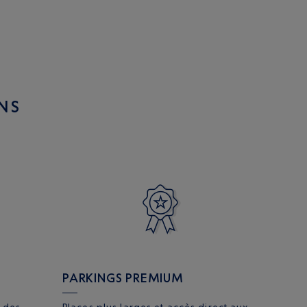
NS
PARKINGS PREMIUM