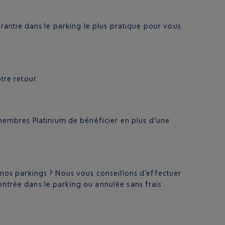
arantie dans le parking le plus pratique pour vous.
tre retour.
membres Platinium de bénéficier en plus d’une
 nos parkings ? Nous vous conseillons d’effectuer
entrée dans le parking ou annulée sans frais