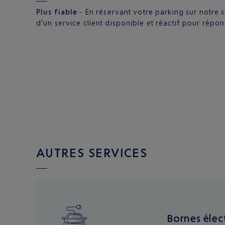
Plus fiable
- En réservant votre parking sur notre s
d’un service client disponible et réactif pour répon
AUTRES SERVICES
Bornes élec