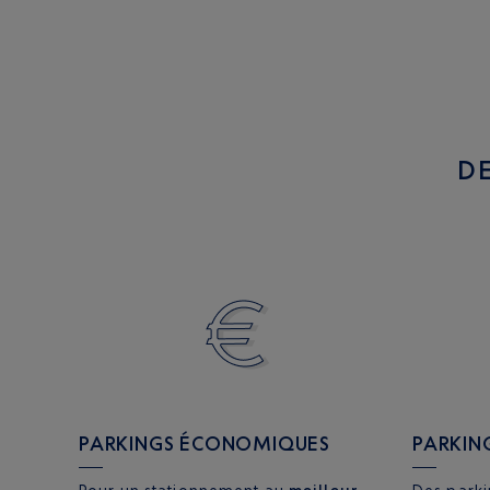
D
PARKINGS ÉCONOMIQUES
PARKIN