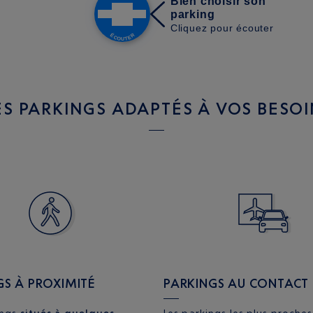
ES PARKINGS ADAPTÉS À VOS BESOI
GS À PROXIMITÉ
PARKINGS AU CONTACT