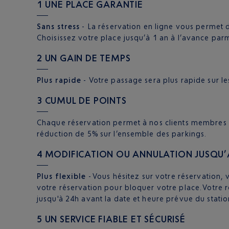
1 UNE PLACE GARANTIE
Sans stress
- La réservation en ligne vous permet d’
Choisissez votre place jusqu’à 1 an à l’avance parmi
2 UN GAIN DE TEMPS
Plus rapide
- Votre passage sera plus rapide sur les
3 CUMUL DE POINTS
Chaque réservation permet à nos clients membres
réduction de 5% sur l’ensemble des parkings.
4 MODIFICATION OU ANNULATION JUSQU’
Plus flexible
- Vous hésitez sur votre réservation,
votre réservation pour bloquer votre place. Votre 
jusqu'à 24h avant la date et heure prévue du stati
5 UN SERVICE FIABLE ET SÉCURISÉ