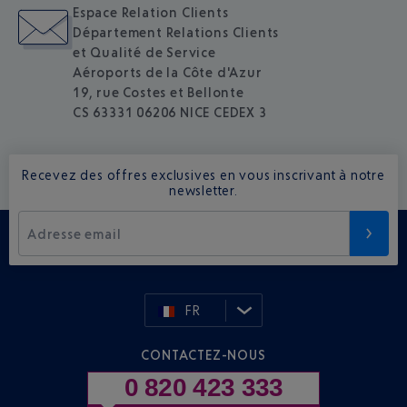
Espace Relation Clients
Département Relations Clients
et Qualité de Service
Aéroports de la Côte d'Azur
19, rue Costes et Bellonte
CS 63331 06206 NICE CEDEX 3
Recevez des offres exclusives en vous inscrivant à notre
newsletter.
Adresse email
FR
CONTACTEZ-NOUS
0 820 423 333