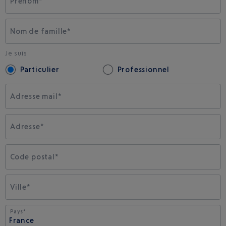
Prénom*
Nom de famille*
Je suis
Particulier
Professionnel
Adresse mail*
Adresse*
Code postal*
Ville*
Pays*