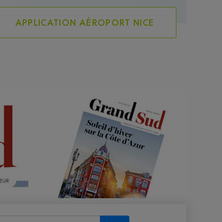
APPLICATION AÉROPORT NICE