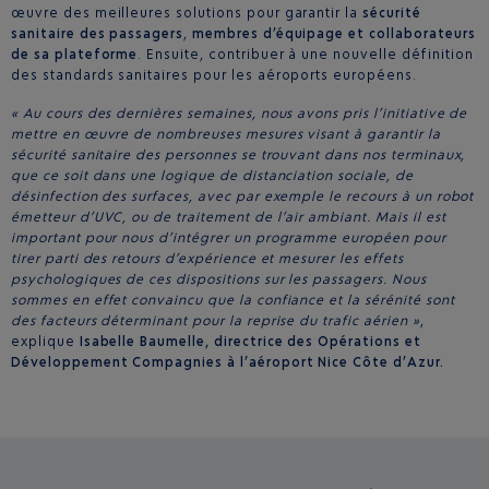
œuvre des meilleures solutions pour garantir la
sécurité
sanitaire des passagers
,
membres d’équipage et collaborateurs
de sa plateforme
. Ensuite, contribuer à une nouvelle définition
des standards sanitaires pour les aéroports européens.
« Au cours des dernières semaines, nous avons pris l’initiative de
mettre en œuvre de nombreuses mesures visant à garantir la
sécurité sanitaire des personnes se trouvant dans nos terminaux,
que ce soit dans une logique de distanciation sociale, de
désinfection des surfaces, avec par exemple le recours à un robot
émetteur d’UVC, ou de traitement de l’air ambiant. Mais il est
important pour nous d’intégrer un programme européen pour
tirer parti des retours d’expérience et mesurer les effets
psychologiques de ces dispositions sur les passagers. Nous
sommes en effet convaincu que la confiance et la sérénité sont
des facteurs déterminant pour la reprise du trafic aérien »
,
explique
Isabelle Baumelle, directrice des Opérations et
Développement Compagnies à l’aéroport Nice Côte d’Azur.