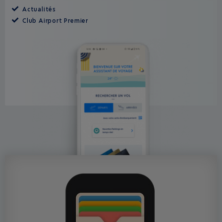
Actualités
Club Airport Premier
APPLICATION AÉROPORT NICE