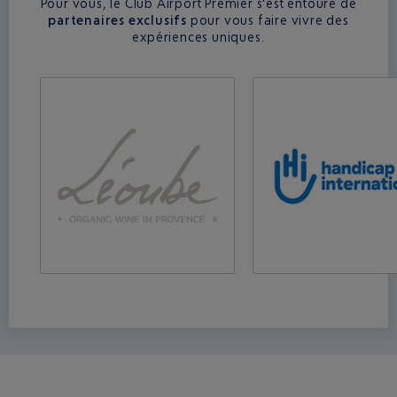
Pour vous, le Club Airport Premier s'est entouré de
partenaires exclusifs
pour vous faire vivre des
expériences uniques.