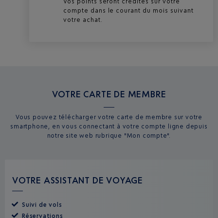
Vos points seront crédités sur votre
compte dans le courant du mois suivant
votre achat.
VOTRE CARTE DE MEMBRE
Vous pouvez télécharger votre carte de membre sur votre
smartphone, en vous connectant à votre compte ligne depuis
notre site web rubrique "Mon compte".
VOTRE ASSISTANT DE VOYAGE
Suivi de vols
Réservations