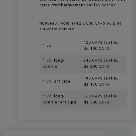
carte d'embarquement
sur les bornes.
Nouveau :
Vous avez 2 000 CAPS ou plus
sur votre compte
120 CAPS (au lieu
1 vol
de 100 CAPS)
1 vol long-
240 CAPS (au lieu
courrier
de 200 CAPS)
180 CAPS (au lieu
1 vol anticipé
de 150 CAPS)
1 vol long-
360 CAPS (au lieu
courrier anticipé
de 300 CAPS)