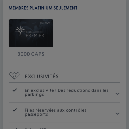
MEMBRES PLATINIUM SEULEMENT
3000 CAPS
EXCLUSIVITÉS
En exclusivité ! Des réductions dans les
parkings
Files réservées aux contrôles
passeports