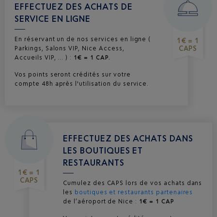
EFFECTUEZ DES ACHATS DE
SERVICE EN LIGNE
En réservant un de nos services en ligne (
1€ = 1
CAPS
Parkings, Salons VIP, Nice Access,
Accueils VIP, ... ) :
1€ = 1 CAP.
Vos points seront crédités sur votre
compte 48h après l'utilisation du service.
EFFECTUEZ DES ACHATS DANS
LES BOUTIQUES ET
RESTAURANTS
1€ = 1
CAPS
Cumulez des CAPS lors de vos achats dans
les
boutiques et restaurants partenaires
de l’aéroport de Nice :
1€ = 1 CAP