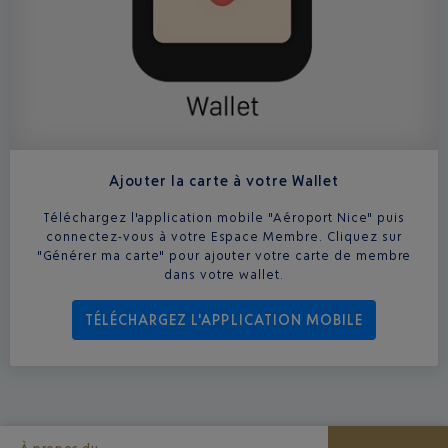
Ajouter la carte à votre Wallet
Téléchargez l'application mobile "Aéroport Nice" puis
connectez-vous à votre Espace Membre. Cliquez sur
"Générer ma carte" pour ajouter votre carte de membre
dans votre wallet.
TÉLÉCHARGEZ L'APPLICATION MOBILE