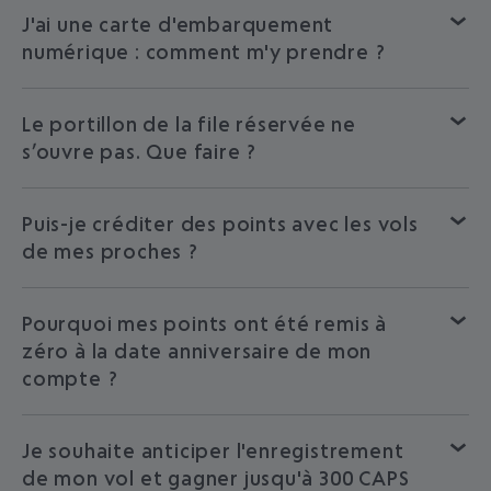
J'ai une carte d'embarquement
numérique : comment m'y prendre ?
Le portillon de la file réservée ne
s’ouvre pas. Que faire ?
Puis-je créditer des points avec les vols
de mes proches ?
Pourquoi mes points ont été remis à
zéro à la date anniversaire de mon
compte ?
Je souhaite anticiper l'enregistrement
de mon vol et gagner jusqu'à 300 CAPS