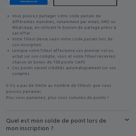
Vous pouvez partager votre code parrain de
différentes manières, notamment par email, SMS ou
WhatsApp, en utilisant le bouton de partage prévu à
cet effet.
Votre filleul devra saisir votre code parrain lors de
son inscription.
Lorsque votre filleul effectuera son premier vol ou
achat sur son compte, vous et votre filleul recevrez
chacun un bonus de 100 points CAPS.
Ces points seront crédités automatiquement sur vos
comptes.
Il n'y a pas de limite au nombre de filleuls que vous
pouvez parrainer.
Plus vous parrainez, plus vous cumulez de points !
Quel est mon solde de point lors de
mon inscription ?