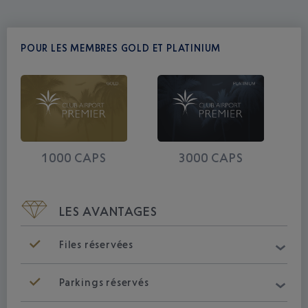
POUR LES MEMBRES GOLD ET PLATINIUM
1000 CAPS
3000 CAPS
LES AVANTAGES
Files réservées
Parkings réservés