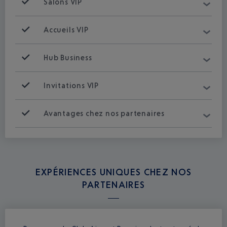
Salons VIP
Accueils VIP
Hub Business
Invitations VIP
Avantages chez nos partenaires
EXPÉRIENCES UNIQUES CHEZ NOS
PARTENAIRES