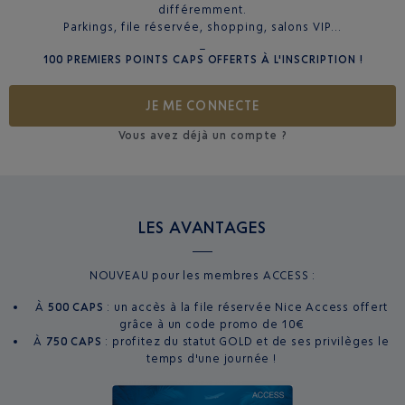
différemment.
Parkings, file réservée, shopping, salons VIP...
_
100 PREMIERS POINTS CAPS OFFERTS À L'INSCRIPTION !
JE ME CONNECTE
Vous avez déjà un compte ?
LES AVANTAGES
NOUVEAU pour les membres ACCESS :
À
500 CAPS
: un accès à la file réservée Nice Access offert
grâce à un code promo de 10€
À
750 CAPS
: profitez du statut GOLD et de ses privilèges le
temps d'une journée !