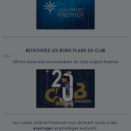
RETROUVEZ LES BONS PLANS DU CLUB
Offres réservées aux membres du Club Airport Premier
Les cartes Gold et Platinium vous donnent accès à des
avantages
et privilèges exclusifs.