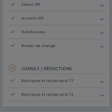
Salons VIP
Accueils VIP
Hub Business
Bureau de change
CUMULS / RÉDUCTIONS
Boutiques et restaurants T1
Boutiques et restaurants T2