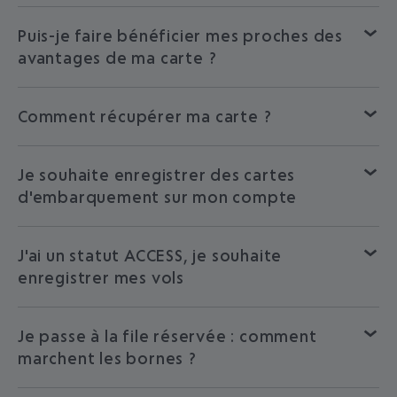
Puis-je faire bénéficier mes proches des
avantages de ma carte ?
Comment récupérer ma carte ?
Je souhaite enregistrer des cartes
d'embarquement sur mon compte
J'ai un statut ACCESS, je souhaite
enregistrer mes vols
Je passe à la file réservée : comment
marchent les bornes ?