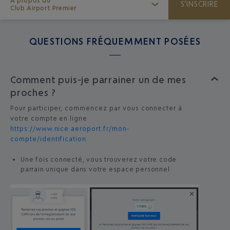
À propos du
S’INSCRIRE
Club Airport Premier
QUESTIONS FRÉQUEMMENT POSÉES
Comment puis-je parrainer un de mes
proches ?
Pour participer, commencez par vous connecter à
votre compte en ligne
https://www.nice.aeroport.fr/mon-
compte/identification
Une fois connecté, vous trouverez votre code
parrain unique dans votre espace personnel