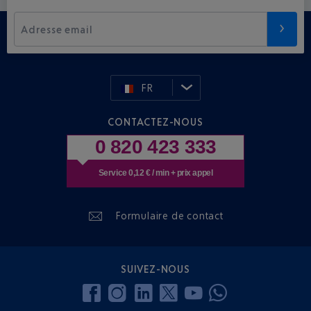
Adresse email
FR
CONTACTEZ-NOUS
0 820 423 333
Service 0,12 € / min + prix appel
Formulaire de contact
SUIVEZ-NOUS