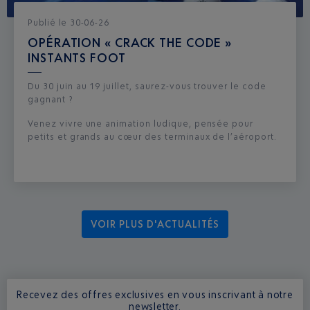
Publié
le
30-06-26
OPÉRATION « CRACK THE CODE »
INSTANTS FOOT
Du 30 juin au 19 juillet, saurez-vous trouver le code
gagnant ?
Venez vivre une animation ludique, pensée pour
petits et grands au cœur des terminaux de l’aéroport.
VOIR PLUS D'ACTUALITÉS
Recevez des offres exclusives en vous inscrivant à notre
newsletter.