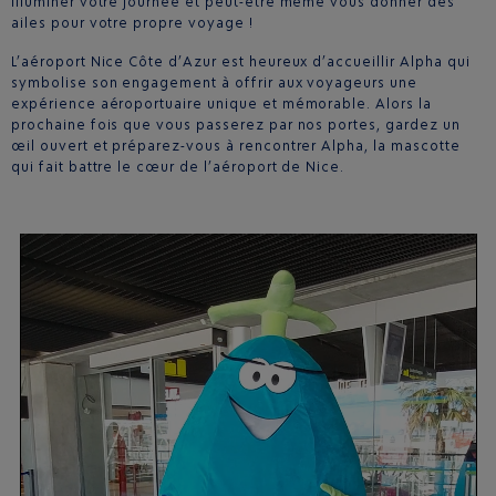
illuminer votre journée et peut-être même vous donner des
ailes pour votre propre voyage !
L’aéroport Nice Côte d’Azur est heureux d’accueillir Alpha qui
symbolise son engagement à offrir aux voyageurs une
expérience aéroportuaire unique et mémorable. Alors la
prochaine fois que vous passerez par nos portes, gardez un
œil ouvert et préparez-vous à rencontrer Alpha, la mascotte
qui fait battre le cœur de l’aéroport de Nice.