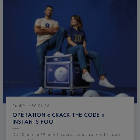
Publié
le
30-06-26
OPÉRATION « CRACK THE CODE »
INSTANTS FOOT
Du 30 juin au 19 juillet, saurez-vous trouver le code