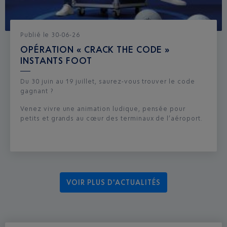
Publié
le
30-06-26
OPÉRATION « CRACK THE CODE »
INSTANTS FOOT
Du 30 juin au 19 juillet, saurez-vous trouver le code
gagnant ?
Venez vivre une animation ludique, pensée pour
petits et grands au cœur des terminaux de l’aéroport.
VOIR PLUS D'ACTUALITÉS