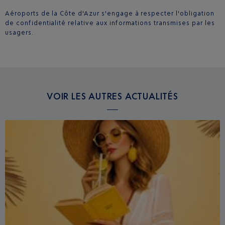
Aéroports de la Côte d'Azur s'engage à respecter l'obligation
de confidentialité relative aux informations transmises par les
usagers.
VOIR LES AUTRES ACTUALITÉS