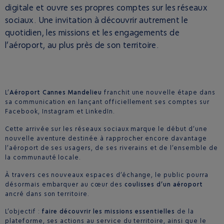
digitale et ouvre ses propres comptes sur les réseaux
sociaux. Une invitation à découvrir autrement le
quotidien, les missions et les engagements de
l’aéroport, au plus près de son territoire.
L’
Aéroport Cannes Mandelieu
franchit une nouvelle étape dans
sa communication en lançant officiellement ses comptes sur
Facebook, Instagram et LinkedIn.
Cette arrivée sur les réseaux sociaux marque le début d’une
nouvelle aventure destinée à rapprocher encore davantage
l’aéroport de ses usagers, de ses riverains et de l’ensemble de
la communauté locale.
À travers ces nouveaux espaces d’échange, le public pourra
désormais embarquer au cœur des
coulisses d’un aéroport
ancré dans son territoire.
L’objectif :
faire découvrir les missions essentielles
de la
plateforme, ses actions au service du territoire, ainsi que le