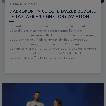
Publié
le
01-07-26
L’AÉROPORT NICE CÔTE D'AZUR DÉVOILE
LE TAXI AÉRIEN SIGNÉ JOBY AVIATION
Laboratoire de l’aéroport de demain, l’Aéroport Nice
Côte d’Azur anticipe et accompagne l’arrivée
prochaine d’une nouvelle forme de mobilité aérienne,
décarbonée et à faible niveau de bruit. Avec ses
partenaires Blade, Heli Sécurité et Monacair, ils
constituent une alliance unique pour préparer l'arrivée
des premiers vols commerciaux eVTOL (Electric
Vertical Take-Off and Landing) en Europe.