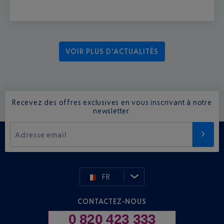
VOIR PLUS D'ACTUALITÉS
Recevez des offres exclusives en vous inscrivant à notre
newsletter.
Adresse email
FR
CONTACTEZ-NOUS
0 820 423 333