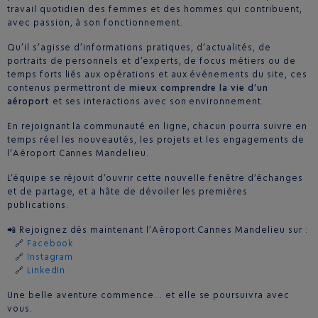
travail quotidien des femmes et des hommes qui contribuent,
avec passion, à son fonctionnement.
Qu’il s’agisse d’informations pratiques, d’actualités, de
portraits de personnels et d’experts, de focus métiers ou de
temps forts liés aux opérations et aux événements du site, ces
contenus permettront de
mieux comprendre la vie d’un
aéroport
et ses interactions avec son environnement.
En rejoignant la communauté en ligne, chacun pourra suivre en
temps réel les nouveautés, les projets et les engagements de
l’Aéroport Cannes Mandelieu.
L’équipe se réjouit d’ouvrir cette nouvelle fenêtre d’échanges
et de partage, et a hâte de dévoiler les premières
publications.
📲 Rejoignez dès maintenant l’Aéroport Cannes Mandelieu sur :
🔗
Facebook
🔗
Instagram
🔗
LinkedIn
Une belle aventure commence… et elle se poursuivra avec
vous.