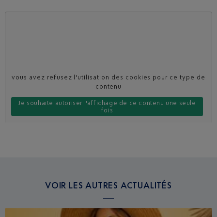
vous avez refusez l'utilisation des cookies pour ce type de
contenu
Je souhaite autoriser l'affichage de ce contenu une seule
fois
Je souhaite toujours autoriser ce type de contenu sur le site
VOIR LES AUTRES ACTUALITÉS