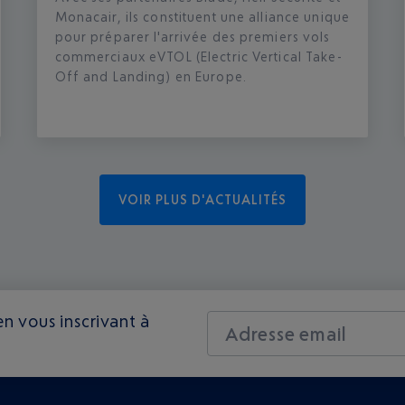
Monacair, ils constituent une alliance unique
pour préparer l'arrivée des premiers vols
commerciaux eVTOL (Electric Vertical Take-
Off and Landing) en Europe.
VOIR PLUS D'ACTUALITÉS
n vous inscrivant à
Adresse email