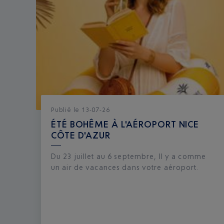
Publié
le
13-07-26
ÉTÉ BOHÊME À L'AÉROPORT NICE
CÔTE D'AZUR
Du 23 juillet au 6 septembre, Il y a comme
un air de vacances dans votre aéroport.