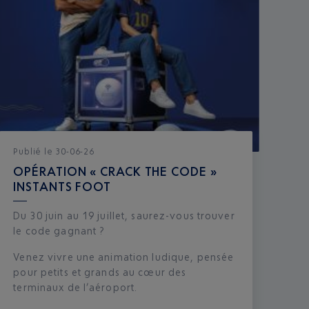
Publié
le
30-06-26
OPÉRATION « CRACK THE CODE »
INSTANTS FOOT
Du 30 juin au 19 juillet, saurez-vous trouver
le code gagnant ?
Venez vivre une animation ludique, pensée
pour petits et grands au cœur des
terminaux de l’aéroport.