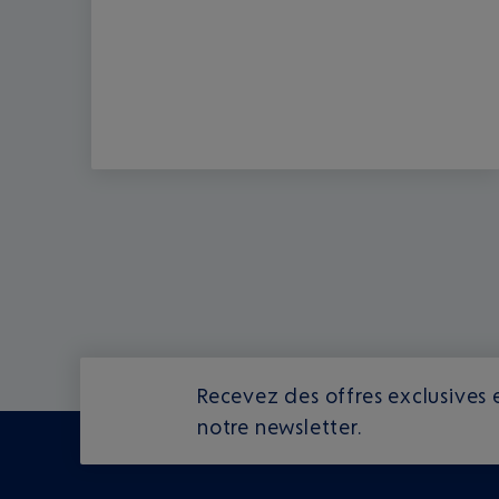
Recevez des offres exclusives e
notre newsletter.