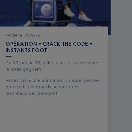
Publié
le
30-06-26
OPÉRATION « CRACK THE CODE »
INSTANTS FOOT
Du 30 juin au 19 juillet, saurez-vous trouver
le code gagnant ?
Venez vivre une animation ludique, pensée
pour petits et grands au cœur des
terminaux de l’aéroport.