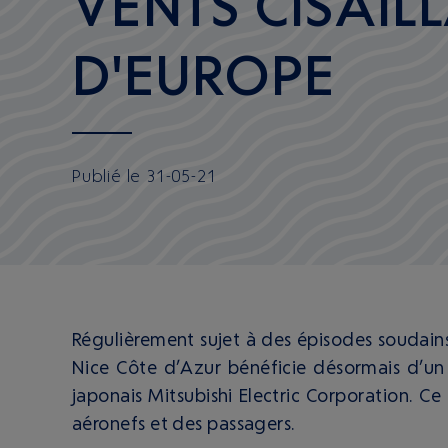
VENTS CISAIL
D'EUROPE
Publié
le
31-05-21
Régulièrement sujet à des épisodes soudain
Nice Côte d’Azur bénéficie désormais d’un 
japonais Mitsubishi Electric Corporation. Ce
aéronefs et des passagers.