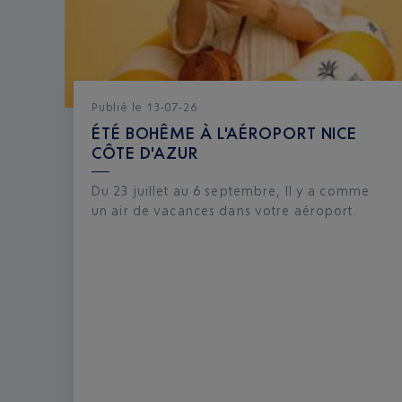
Publié
le
13-07-26
ÉTÉ BOHÊME À L'AÉROPORT NICE
CÔTE D'AZUR
Du 23 juillet au 6 septembre, Il y a comme
un air de vacances dans votre aéroport.