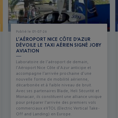
Publié
le
01-07-26
L’AÉROPORT NICE CÔTE D'AZUR
DÉVOILE LE TAXI AÉRIEN SIGNÉ JOBY
AVIATION
Laboratoire de l’aéroport de demain,
l’Aéroport Nice Côte d’Azur anticipe et
accompagne l’arrivée prochaine d’une
nouvelle forme de mobilité aérienne,
décarbonée et à faible niveau de bruit.
Avec ses partenaires Blade, Heli Sécurité et
Monacair, ils constituent une alliance unique
pour préparer l'arrivée des premiers vols
commerciaux eVTOL (Electric Vertical Take-
Off and Landing) en Europe.