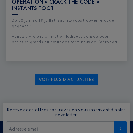
OPÉRATION « CRACK THE CODE »
INSTANTS FOOT
Du 30 juin au 19 juillet, saurez-vous trouver le code
gagnant ?
Venez vivre une animation ludique, pensée pour
petits et grands au cœur des terminaux de l’aéroport.
VOIR PLUS D'ACTUALITÉS
Recevez des offres exclusives en vous inscrivant à notre
newsletter.
Adresse email