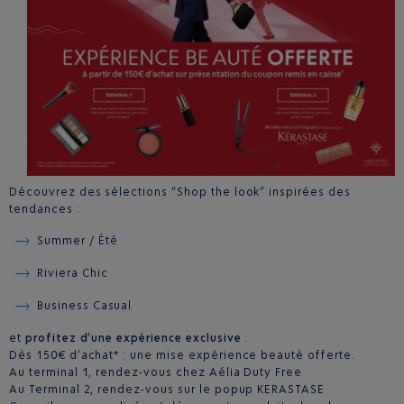
Découvrez des sélections “Shop the look” inspirées des
tendances :
Summer / Été
Riviera Chic
Business Casual
et
profitez d’une expérience exclusive
:
Dès 150€ d’achat* : une mise expérience beauté offerte.
Au terminal 1, rendez-vous chez Aélia Duty Free
Au Terminal 2, rendez-vous sur le popup KERASTASE