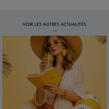
VOIR LES AUTRES ACTUALITÉS