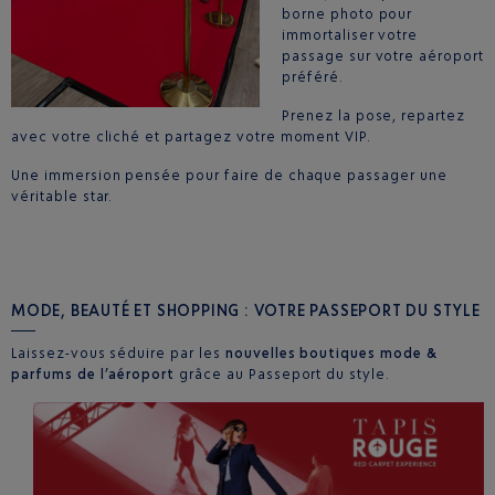
borne photo pour
immortaliser votre
passage sur votre aéroport
préféré.
Prenez la pose, repartez
avec votre cliché et partagez votre moment VIP.
Une immersion pensée pour faire de chaque passager une
véritable star.
MODE, BEAUTÉ ET SHOPPING : VOTRE PASSEPORT DU STYLE
Laissez-vous séduire par les
nouvelles boutiques mode &
parfums de l’aéroport
grâce au Passeport du style.