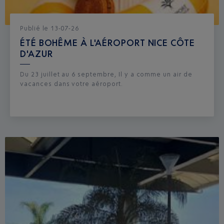
Publié
le
13-07-26
ÉTÉ BOHÊME À L'AÉROPORT NICE CÔTE
D'AZUR
Du 23 juillet au 6 septembre, Il y a comme un air de
vacances dans votre aéroport.