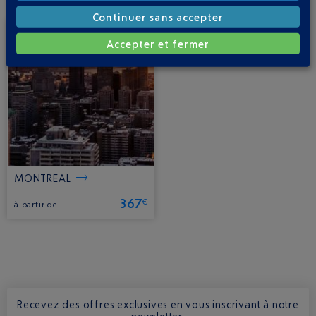
Continuer sans accepter
Accepter et fermer
MONTREAL
367
€
à partir de
Recevez des offres exclusives en vous inscrivant à notre