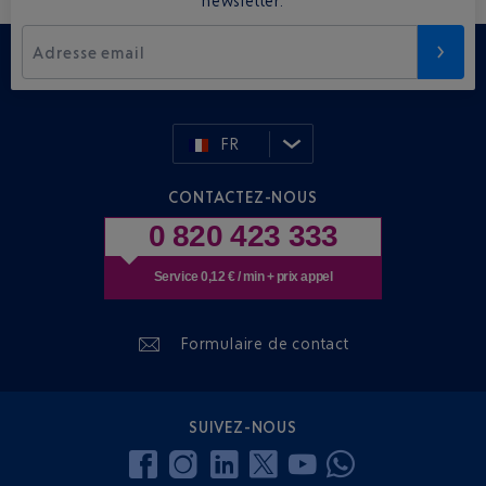
newsletter.
Adresse email
FR
CONTACTEZ-NOUS
0 820 423 333
Service 0,12 € / min + prix appel
Formulaire de contact
SUIVEZ-NOUS