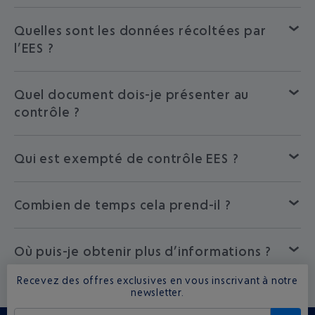
Quelles sont les données récoltées par
l’EES ?
Quel document dois-je présenter au
contrôle ?
Qui est exempté de contrôle EES ?
Combien de temps cela prend-il ?
Où puis-je obtenir plus d’informations ?
Recevez des offres exclusives en vous inscrivant à notre
newsletter.