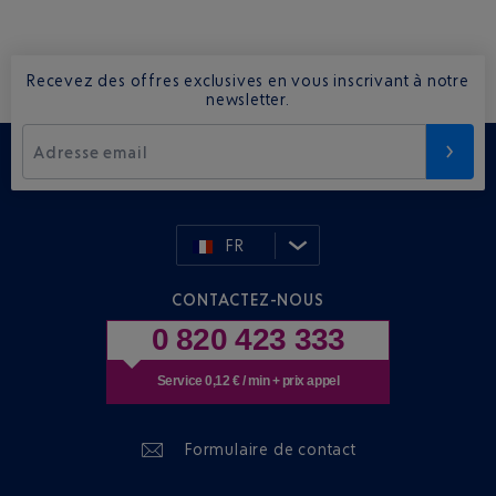
Recevez des offres exclusives en vous inscrivant à notre
newsletter.
Adresse email
FR
CONTACTEZ-NOUS
0 820 423 333
Service 0,12 € / min + prix appel
Formulaire de contact