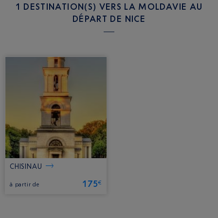
1 DESTINATION(S) VERS LA MOLDAVIE AU
DÉPART DE NICE
CHISINAU
175
€
à partir de