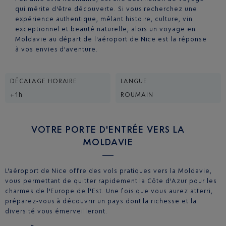
qui mérite d'être découverte. Si vous recherchez une
expérience authentique, mêlant histoire, culture, vin
exceptionnel et beauté naturelle, alors un voyage en
Moldavie au départ de l'aéroport de Nice est la réponse
à vos envies d'aventure.
DÉCALAGE HORAIRE
LANGUE
+1h
ROUMAIN
VOTRE PORTE D'ENTRÉE VERS LA
MOLDAVIE
L'aéroport de Nice offre des vols pratiques vers la Moldavie,
vous permettant de quitter rapidement la Côte d'Azur pour les
charmes de l'Europe de l'Est. Une fois que vous aurez atterri,
préparez-vous à découvrir un pays dont la richesse et la
diversité vous émerveilleront.