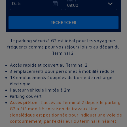
Heure
Date
08:00
Le parking sécurisé G2 est idéal pour les voyageurs
fréquents comme pour vos séjours loisirs au départ du
Terminal 2.
Accès rapide et couvert au Terminal 2
3 emplacements pour personnes à mobilité réduite
18 emplacements équipées de borne de recharge
électrique
Hauteur véhicule limitée à 2m
Parking couvert
Accès piéton
: L’accès au Terminal 2 depuis le parking
G2 a été modifié en raison de travaux. Une
signalétique est positionnée pour indiquer une voie de
contournement, par l’extérieur du terminal (linéaire).