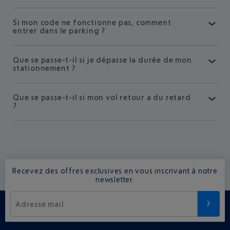
Si mon code ne fonctionne pas, comment
entrer dans le parking ?
Que se passe-t-il si je dépasse la durée de mon
stationnement ?
Que se passe-t-il si mon vol retour a du retard
?
Recevez des offres exclusives en vous inscrivant à notre
newsletter.
Adresse mail