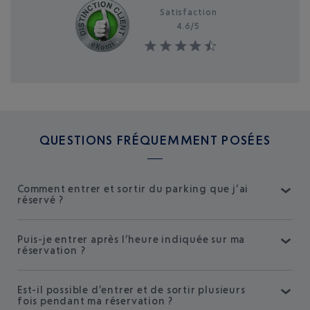
Satisfaction
4.6/
5
QUESTIONS FRÉQUEMMENT POSÉES
Comment entrer et sortir du parking que j’ai
réservé ?
Puis-je entrer après l’heure indiquée sur ma
réservation ?
Est-il possible d’entrer et de sortir plusieurs
fois pendant ma réservation ?