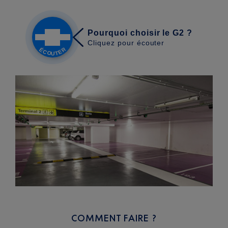
COMMENT FAIRE ?