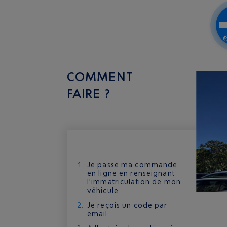
COMMENT
FAIRE ?
Je passe ma commande
en ligne en renseignant
l'immatriculation de mon
véhicule
Je reçois un code par
email