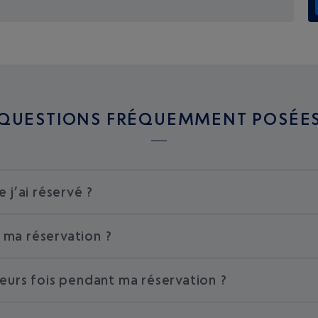
QUESTIONS FRÉQUEMMENT POSÉE
 j’ai réservé ?
r ma réservation ?
sieurs fois pendant ma réservation ?