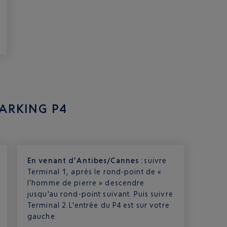
ARKING P4
En venant d’Antibes/Cannes :
suivre
Terminal 1, après le rond-point de «
l’homme de pierre » descendre
jusqu'au rond-point suivant. Puis suivre
Terminal 2. L'entrée du P4 est sur votre
gauche.