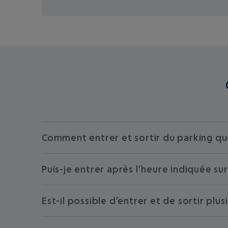
Comment entrer et sortir du parking que
Puis-je entrer après l’heure indiquée su
Est-il possible d’entrer et de sortir plu