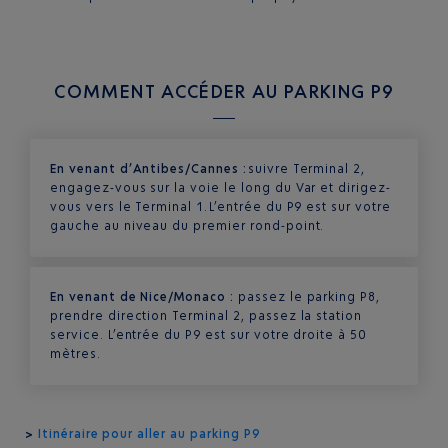
COMMENT ACCÉDER AU PARKING P9
En venant d’Antibes/Cannes :
suivre Terminal 2,
engagez-vous sur la voie le long du Var et dirigez-
vous vers le Terminal 1. L’entrée du P9 est sur votre
gauche au niveau du premier rond-point.
En venant de Nice/Monaco :
passez le parking P8,
prendre direction Terminal 2, passez la station
service. L’entrée du P9 est sur votre droite à 50
mètres.
>
Itinéraire pour aller au parking P9