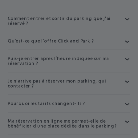
Comment entrer et sortir du parking que j’ai
réservé ?
Qu’est-ce que l’offre Click and Park ?
Puis-je entrer après l’heure indiquée sur ma
réservation ?
Je n’arrive pas à réserver mon parking, qui
contacter ?
Pourquoi les tarifs changent-ils ?
Ma réservation en ligne me permet-­elle de
bénéficier d'une place dédiée dans le parking?