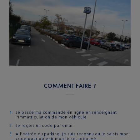
COMMENT FAIRE ?
Je passe ma commande en ligne en renseignant
l'immatriculation de mon véhicule
Je reçois un code par email
A l'entrée du parking, je suis reconnu ou je saisis mon
code pour obtenir mon ticket prépayé