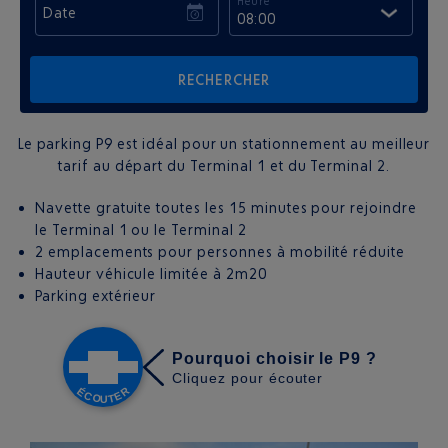
Heure
Date
08:00
Le parking P9 est idéal pour un stationnement au meilleur
tarif au départ du Terminal 1 et du Terminal 2.
Navette gratuite toutes les 15 minutes pour rejoindre
le Terminal 1 ou le Terminal 2
2 emplacements pour personnes à mobilité réduite
Hauteur véhicule limitée à 2m20
Parking extérieur