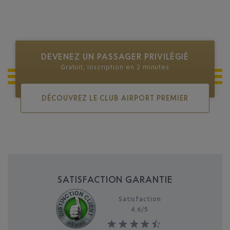
DEVENEZ UN PASSAGER PRIVILÉGIÉ
Gratuit, inscription en 2 minutes
DÉCOUVREZ LE CLUB AIRPORT PREMIER
SATISFACTION GARANTIE
Satisfaction
4.6/
5