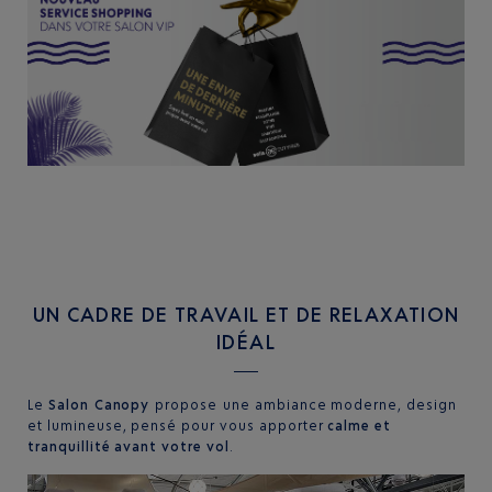
UN CADRE DE TRAVAIL ET DE RELAXATION
IDÉAL
Le
Salon Canopy
propose une ambiance moderne, design
et lumineuse, pensé pour vous apporter
calme et
tranquillité avant votre vol
.