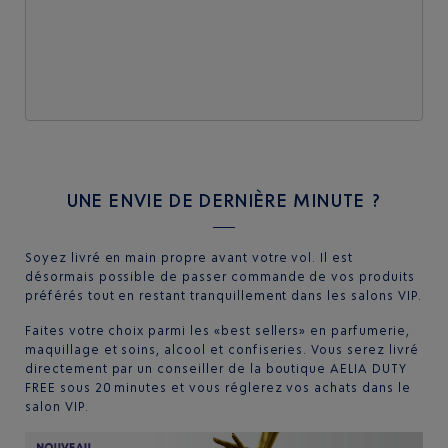
UNE ENVIE DE DERNIÈRE MINUTE ?
Soyez livré en main propre avant votre vol. Il est
désormais possible de passer commande de vos produits
préférés tout en restant tranquillement dans les salons VIP.
Faites votre choix parmi les «best sellers» en parfumerie,
maquillage et soins, alcool et confiseries. Vous serez livré
directement par un conseiller de la boutique AELIA DUTY
FREE sous 20 minutes et vous réglerez vos achats dans le
salon VIP.