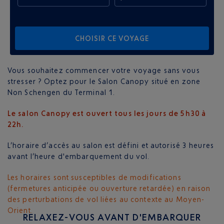
CHOISIR CE VOYAGE
Vous souhaitez commencer votre voyage sans vous
stresser ? Optez pour le Salon Canopy situé en zone
Non Schengen du Terminal 1.
Le salon Canopy est ouvert tous les jours de 5h30 à
22h.
L’horaire d’accès au salon est défini et autorisé 3 heures
avant l’heure d'embarquement du vol.
Les horaires sont susceptibles de modifications
(fermetures anticipée ou ouverture retardée) en raison
des perturbations de vol liées au contexte au Moyen-
Orient.
RELAXEZ-VOUS AVANT D'EMBARQUER