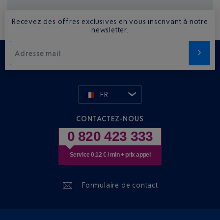
Recevez des offres exclusives en vous inscrivant à notre
newsletter.
Adresse mail
FR
CONTACTEZ-NOUS
0 820 423 333
Service 0,12 € / min + prix appel
Formulaire de contact