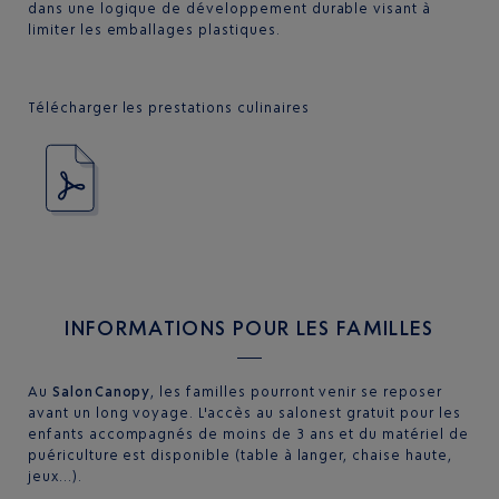
dans une logique de développement durable visant à
limiter les emballages plastiques.
Télécharger les prestations culinaires
INFORMATIONS POUR LES FAMILLES
Au
Salon Canopy
, les familles pourront venir se reposer
avant un long voyage. L'accès au salon est gratuit pour les
enfants accompagnés de moins de 3 ans et du matériel de
puériculture est disponible (table à langer, chaise haute,
jeux…).