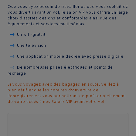
Que vous ayez besoin de travailler ou que vous souhaitiez
vous divertir avant un vol, le salon VIP vous offrira un large
choix d'assises designs et confortables ainsi que des
équipements et services multimédias :
Un wifi-gratuit
Une télévision
Une application mobile dédiée avec presse digitale
De nombreuses prises électriques et points de
recharge
Si vous voyagez avec des bagages en soute, veillez à
bien vérifier que les horaires d'ouverture de
l'enregistrement vous permettront de profiter pleinement
de votre accès à nos Salons VIP avant votre vol.