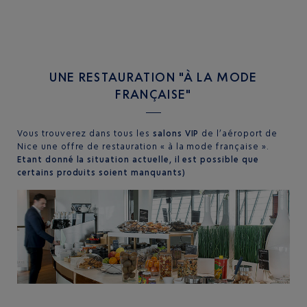
UNE RESTAURATION "À LA MODE
FRANÇAISE"
Vous trouverez dans tous les
salons VIP
de l’aéroport de
Nice une offre de restauration « à la mode française ».
Etant donné la situation actuelle, il est possible que
certains produits soient manquants)