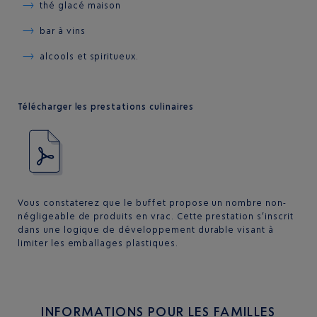
thé glacé maison
bar à vins
alcools et spiritueux.
Télécharger les prestations culinaires
Vous constaterez que le buffet propose un nombre non-
négligeable de produits en vrac. Cette prestation s’inscrit
dans une logique de développement durable visant à
limiter les emballages plastiques.
INFORMATIONS POUR LES FAMILLES