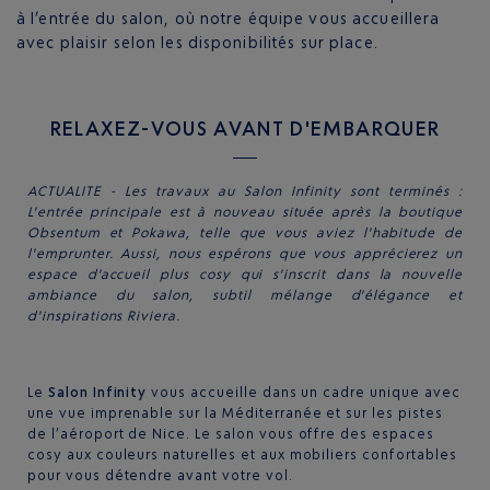
à l’entrée du salon, où notre équipe vous accueillera
avec plaisir selon les disponibilités sur place.
RELAXEZ-VOUS AVANT D'EMBARQUER
ACTUALITE - Les travaux au Salon Infinity sont terminés :
L'entrée principale est à nouveau située après la boutique
Obsentum et Pokawa, telle que vous aviez l'habitude de
l'emprunter. Aussi, nous espérons que vous apprécierez un
espace d'accueil plus cosy qui s'inscrit dans la nouvelle
ambiance du salon, subtil mélange d'élégance et
d'inspirations Riviera.
Le
Salon Infinity
vous accueille dans un cadre unique avec
une vue imprenable sur la Méditerranée et sur les pistes
de l’aéroport de Nice. Le salon vous offre des espaces
cosy aux couleurs naturelles et aux mobiliers confortables
pour vous détendre avant votre vol.