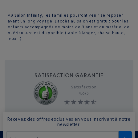
Au
Salon Infinity
, les familles pourront venir se reposer
avant un long voyage. L'accès au salon est gratuit pour les
enfants accompagnés de moins de 3 ans et du matériel de
puériculture est disponible (table à langer, chaise haute,
jeux…).
SATISFACTION GARANTIE
Satisfaction
4.6/
5
Recevez des offres exclusives en vous inscrivant à notre
newsletter.