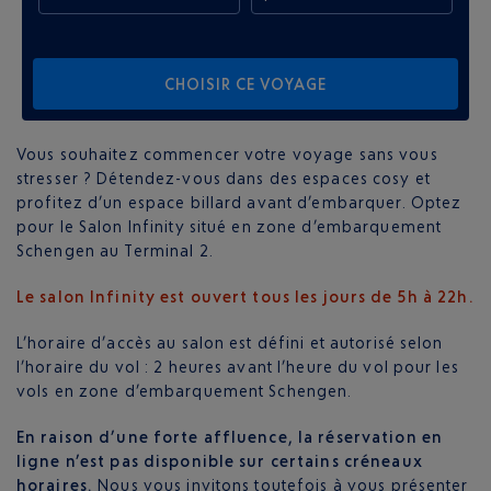
CHOISIR CE VOYAGE
Vous souhaitez commencer votre voyage sans vous
stresser ? Détendez-vous dans des espaces cosy et
profitez d’un espace billard avant d’embarquer. Optez
pour le Salon Infinity situé en zone d’embarquement
Schengen au Terminal 2.
Le salon Infinity est ouvert tous les jours de 5h à 22h.
L’horaire d’accès au salon est défini et autorisé selon
l’horaire du vol : 2 heures avant l’heure du vol pour les
vols en zone d’embarquement Schengen.
En raison d’une forte affluence, la réservation en
ligne n’est pas disponible sur certains créneaux
horaires.
Nous vous invitons toutefois à vous présenter