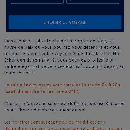
CHOISIR CE VOYAGE
Bienvenue au salon Levity de l'aéroport de Nice, un
havre de paix où vous pourrez vous détendre et vous
ressourcer avant votre voyage. Situé dans la zone Non
Schengen du terminal 2, vous pourrez profiter d'un
cadre élégant et de services exclusifs pour un départ en
toute sérénité.
Le salon Levity est ouvert tous les jours de 7h à 20h
(sauf dimanche fermeture à 21h).
L’horaire d’accès au salon est défini et autorisé 3 heures
avant l’heure d'embarquement du vol.
Les horaires sont susceptibles de modifications
(fermetures anticipée ou ouverture retardée) en raison