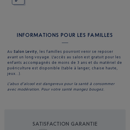
INFORMATIONS POUR LES FAMILLES
Au
Salon Levity
, les familles pourront venir se reposer
avant un long voyage. L'accès au salon est gratuit pour les
enfants accompagnés de moins de 3 ans et du matériel de
puériculture est disponible (table à langer, chaise haute,
jeux…).
L’abus d’alcool est dangereux pour la santé à consommer
avec modération. Pour votre santé mangez bougez.
SATISFACTION GARANTIE