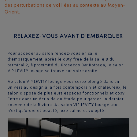
des perturbations de vol liées au contexte au Moyen-
Orient.
RELAXEZ-VOUS AVANT D'EMBARQUER
Pour accéder au salon rendez-vous en salle
d’embarquement, après le duty free de la salle B du
terminal 2, à proximité du Prosecco Bar Bottega, le salon
VIP LEVITY lounge se trouve sur votre droite.
Au salon VIP LEVITY lounge vous serez plongé dans un
univers au design à la fois contemporain et chaleureux, le
salon dispose de plusieurs espaces fonctionnels et cosy.
Entrez dans un écrin de quiétude pour garder un dernier
souvenir de la Riviera. Au salon VIP LEVITY lounge tout
n’est qu’ordre et beauté, luxe calme et volupté.