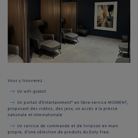
Vous y trouverez :
Un wifi-gratuit
Un portail d’Entertainment* en libre-service MOMENT,
proposant des vidéos, des jeux, un accès à la presse
nationale et internationale
Un service de commande et de livraison en main
propre, d’une sélection de produits du Duty Free.