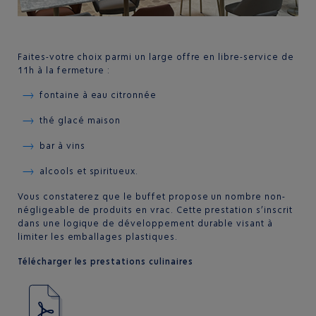
Faites-votre choix parmi un large offre en libre-service de
11h à la fermeture :
fontaine à eau citronnée
thé glacé maison
bar à vins
alcools et spiritueux.
Vous constaterez que le buffet propose un nombre non-
négligeable de produits en vrac. Cette prestation s’inscrit
dans une logique de développement durable visant à
limiter les emballages plastiques.
Télécharger les prestations culinaires