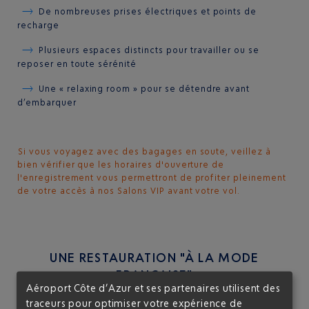
De nombreuses prises électriques et points de
recharge
Plusieurs espaces distincts pour travailler ou se
reposer en toute sérénité
Une « relaxing room » pour se détendre avant
d’embarquer
Si vous voyagez avec des bagages en soute, veillez à
bien vérifier que les horaires d'ouverture de
l'enregistrement vous permettront de profiter pleinement
de votre accès à nos Salons VIP avant votre vol.
UNE RESTAURATION "À LA MODE
FRANÇAISE"
Aéroport Côte d’Azur et ses partenaires utilisent des
traceurs pour optimiser votre expérience de