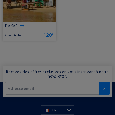
DAKAR
120
€
à partir de
Recevez des offres exclusives en vous inscrivant à notre
newsletter.
Adresse email
FR