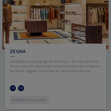
ZEGNA
L’expérience shopping du Terminal 1 de l’aéroport de
Nice s'enrichit désormais d’une boutique de la maison
de mode
Zegna
consacrée au vestiaire masculin.
T1
T2
Mode & Accessoires