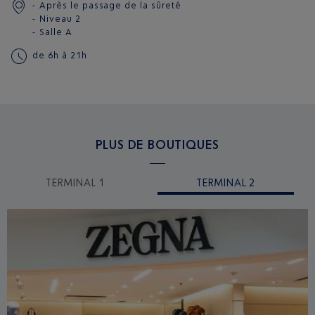
Après le passage de la sûreté
Niveau 2
Salle A
de 6h à 21h
PLUS DE BOUTIQUES
TERMINAL 1
TERMINAL 2