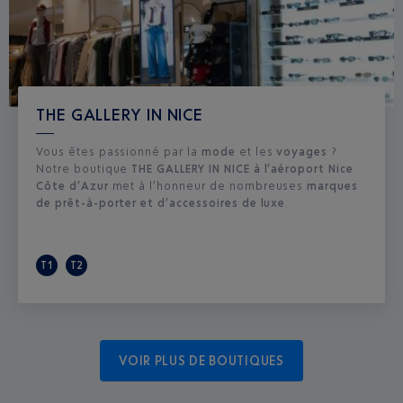
THE GALLERY IN NICE
Vous êtes passionné par la
mode
et les
voyages
?
Notre boutique
THE GALLERY IN NICE à l’aéroport Nice
Côte d’Azur
met à l’honneur de nombreuses
marques
de prêt-à-porter et d’accessoires de luxe
.
T1
T2
VOIR PLUS DE BOUTIQUES