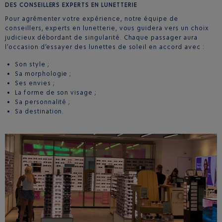
DES CONSEILLERS EXPERTS EN LUNETTERIE
Pour agrémenter votre expérience, notre équipe de
conseillers, experts en lunetterie, vous guidera vers un choix
judicieux débordant de singularité. Chaque passager aura
l’occasion d’essayer des lunettes de soleil en accord avec :
Son style ;
Sa morphologie ;
Ses envies ;
La forme de son visage ;
Sa personnalité ;
Sa destination.