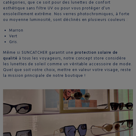
catégories, que ce soit pour des lunettes de confort
esthétique sans filtre UV ou pour vous protéger d’un
ensoleillement extrême. Nos verres photochromiques, à forte
ou moyenne luminosité, sont déclinés en plusieurs couleurs :
Marron
Vert
Gris.
Même si SUNCATCHER garantit une
protection solaire de
qualité
à tous les voyageurs, notre concept store considère
les lunettes de soleil comme un véritable accessoire de mode.
Quel que soit votre choix, mettre en valeur votre visage, reste
la mission principale de notre boutique !