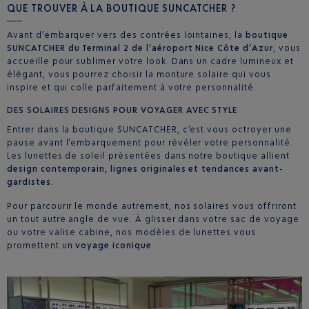
QUE TROUVER À LA BOUTIQUE SUNCATCHER ?
Avant d’embarquer vers des contrées lointaines, la
boutique
SUNCATCHER du Terminal 2 de l’aéroport Nice Côte d’Azur
, vous
accueille pour sublimer votre look. Dans un cadre lumineux et
élégant, vous pourrez choisir la monture solaire qui vous
inspire et qui colle parfaitement à votre personnalité.
DES SOLAIRES DESIGNS POUR VOYAGER AVEC STYLE
Entrer dans la boutique SUNCATCHER, c’est vous octroyer une
pause avant l’embarquement pour révéler votre personnalité.
Les lunettes de soleil présentées dans notre boutique allient
design contemporain, lignes originales et tendances avant-
gardistes.
Pour parcourir le monde autrement, nos solaires vous offriront
un tout autre angle de vue. À glisser dans votre sac de voyage
ou votre valise cabine, nos modèles de lunettes vous
promettent un
voyage iconique
.