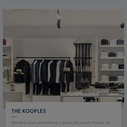
THE KOOPLES
Rendez-vous au terminal 2 pour découvrir toutes les