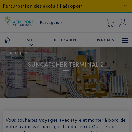
Perturbation des accès à l'aéroport
Passagers
DESTINATIONS
PARKINGS
VOLS
←
Boutiques
SUNCATCHER TERMINAL 2
Vous souhaitez
voyager avec style
et monter à bord de
votre avion avec un regard audacieux ? Que ce soit