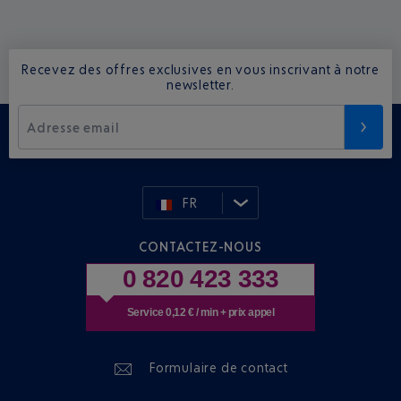
Recevez des offres exclusives en vous inscrivant à notre
newsletter.
Adresse email
FR
CONTACTEZ-NOUS
0 820 423 333
Service 0,12 € / min + prix appel
Formulaire de contact