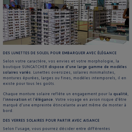
DES LUNETTES DE SOLEIL POUR EMBARQUER AVEC ÉLÉGANCE
Selon votre caractère, vos envies et votre morphologie, la
boutique SUNCATCHER
dispose d’une large gamme de modèles
solaires variés
. Lunettes oversizes, solaires minimalistes,
montures épurées, larges ou fines, modèles intemporels, il en
existe pour tous les goûts.
Chaque monture solaire reflète un engagement pour la
qualité
,
l’
innovation
et l’
élégance
. Votre voyage en avion risque d’être
marqué d’une empreinte étincelante avant même de monter à
bord.
DES VERRES SOLAIRES POUR PARTIR AVEC AISANCE
Selon l’usage, vous pourrez décider entre différentes