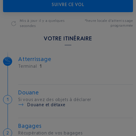
SUIVRE CE VOL
Mis à jour
il y a quelques
*heure locale d'atterrissage
programmée
secondes
VOTRE ITINÉRAIRE
Atterrissage
Terminal
1
Douane
Si vous avez des objets à déclarer
Douane et détaxe
Bagages
Récupération de vos bagages