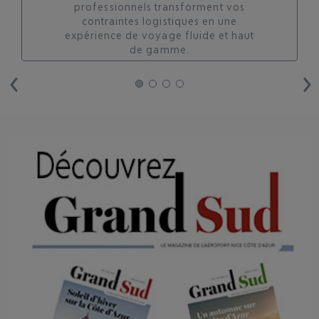
professionnels transforment vos
contraintes logistiques en une
expérience de voyage fluide et haut
de gamme.