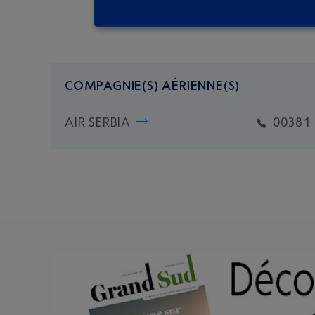
COMPAGNIE(S) AÉRIENNE(S)
AIR SERBIA
00381 