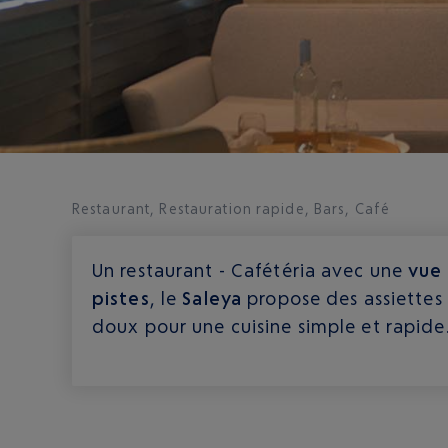
Restaurant, Restauration rapide, Bars, Café
Un restaurant - Cafétéria avec une
vue 
pistes
, le
Saleya
propose des assiettes 
doux pour une cuisine simple et rapide