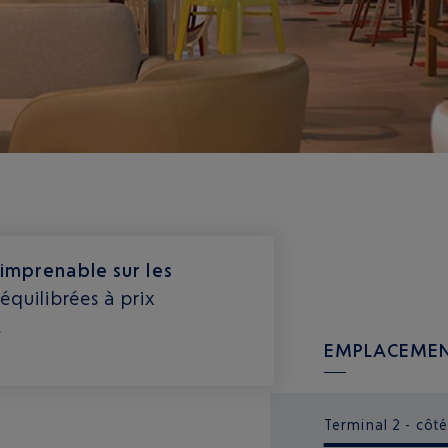
imprenable sur les
équilibrées à prix
.
EMPLACEMEN
Terminal 2 - côté