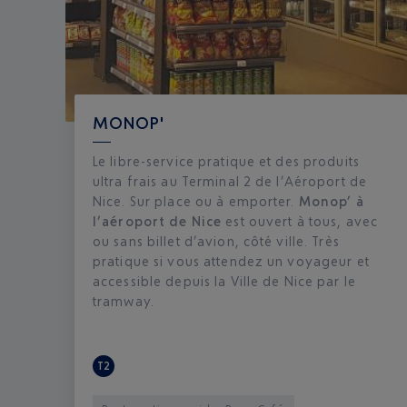
MONOP'
Le libre-service pratique et des produits
ultra frais au Terminal 2 de l’Aéroport de
Nice. Sur place ou à emporter.
Monop’ à
l’aéroport de Nice
est ouvert à tous, avec
ou sans billet d’avion, côté ville. Très
pratique si vous attendez un voyageur et
accessible depuis la Ville de Nice par le
tramway.
T2