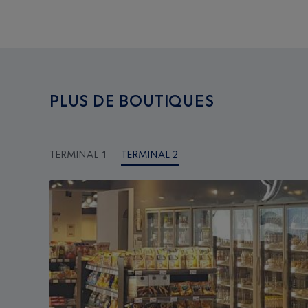
PLUS DE BOUTIQUES
TERMINAL 1
TERMINAL 2