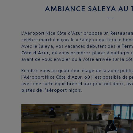
AMBIANCE SALEYA AU 
L’Aéroport Nice Côte d’Azur propose un
Restauran
célèbre marché niçois le « Saleya » qui fera le bon
Avec le Saleya, vos vacances débutent dès le
Term
Côte d’Azur
, où vous prendrez plaisir à partager
avant de vous envoler ou à votre arrivée sur la Côt
Rendez-vous au quatrième étage de la zone publi
l’Aéroport Nice Côte d’Azur, où il est possible de 
avec une carte équilibrée et aux prix tout doux, a
pistes de l’aéroport
niçois.