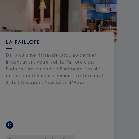
LA PAILLOTE
De la
cuisine Nissarde
jusqu'au dernier
instant avant votre vol. La Paillote c’est
l'adresse gourmande à l’ambiance locale
de la
zone d’embarquement du Terminal
2 de l’Aéroport Nice Côte d’Azur
.
T2