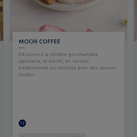
MOCHI COFFEE
Découvrez la célèbre gourmandise
japonaise, le mochi, en version
traditionnelle ou revisitée avec des saveurs
locales.
T2