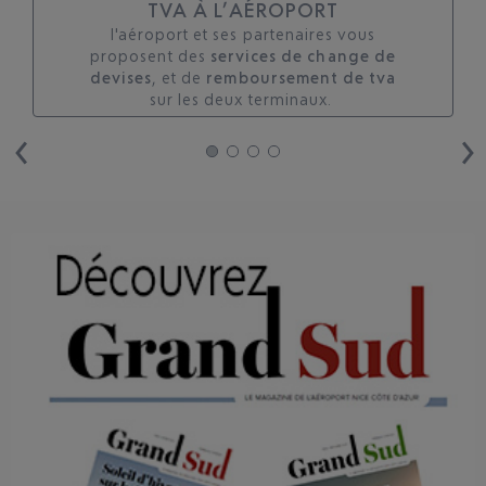
TVA À L’AÉROPORT
l'aéroport et ses partenaires vous
proposent des
services de change de
devises
, et de
remboursement de tva
sur les deux terminaux. ​