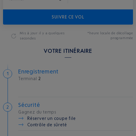
SUIVRE CE VOL
Mis à jour
il y a quelques
*heure locale de décollage
programmée
secondes
VOTRE ITINÉRAIRE
Enregistrement
Terminal
2
Sécurité
Gagnez du temps
Réserver un coupe file
Contrôle de sûreté