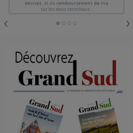
devises
, et de
remboursement de tva
sur les deux terminaux. ​