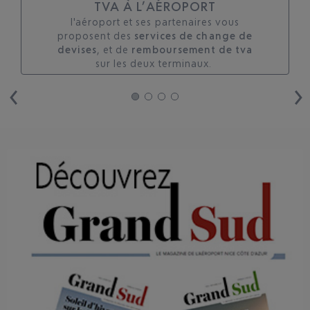
TVA À L’AÉROPORT
l'aéroport et ses partenaires vous
proposent des
services de change de
devises
, et de
remboursement de tva
sur les deux terminaux. ​