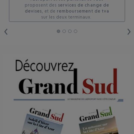
proposent des
services de change de
devises
, et de
remboursement de tva
sur les deux terminaux. ​