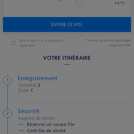
14 °C
SUIVRE CE VOL
Mis à jour
il y a quelques
*heure locale de décollage
programmée
secondes
VOTRE ITINÉRAIRE
Enregistrement
Terminal
2
Zone
C
Sécurité
Gagnez du temps
Réserver un coupe file
Contrôle de sûreté