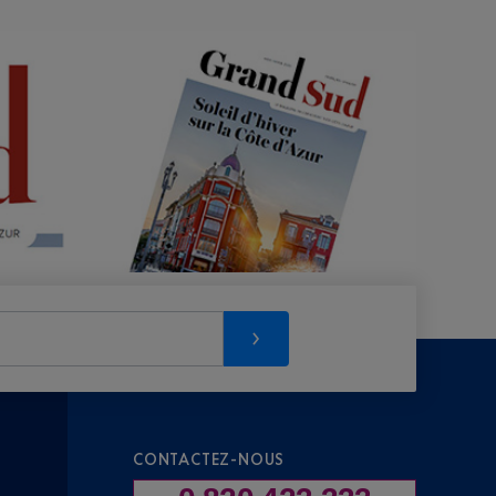
CONTACTEZ-NOUS