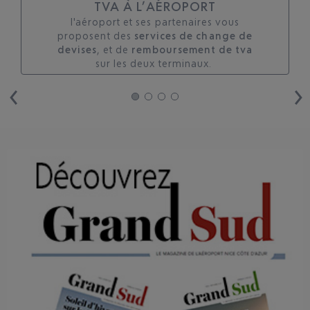
TVA À L’AÉROPORT
l'aéroport et ses partenaires vous
proposent des
services de change de
devises
, et de
remboursement de tva
sur les deux terminaux. ​