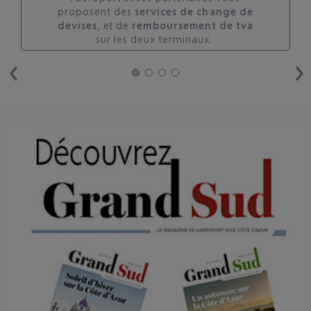
proposent des
services de change de
devises
, et de
remboursement de tva
sur les deux terminaux. ​