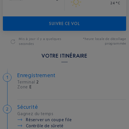
24 °C
SUIVRE CE VOL
Mis à jour
il y a quelques
*heure locale de décollage
programmée
secondes
VOTRE ITINÉRAIRE
Enregistrement
Terminal
2
Zone
E
Sécurité
Gagnez du temps
Réserver un coupe file
Contrôle de sûreté