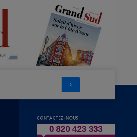
CONTACTEZ-NOUS
0 820 423 333