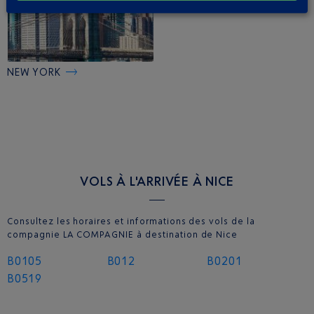
NEW YORK
VOLS À L'ARRIVÉE À NICE
Consultez les horaires et informations des vols de la
compagnie LA COMPAGNIE à destination de Nice
B0105
B012
B0201
B0519