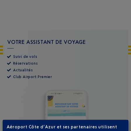
VOTRE ASSISTANT DE VOYAGE
Suivi de vols
Réservations
Actualités
Club Airport Premier
Aéroport Côte d’Azur et ses partenaires utilisent