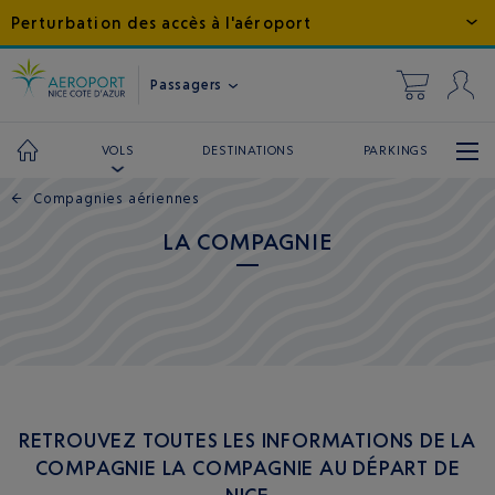
Perturbation des accès à l'aéroport
Passagers
DESTINATIONS
PARKINGS
VOLS
←
Compagnies aériennes
LA COMPAGNIE
RETROUVEZ TOUTES LES INFORMATIONS DE LA
COMPAGNIE LA COMPAGNIE AU DÉPART DE