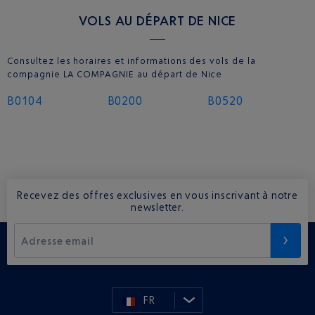
VOLS AU DÉPART DE NICE
Consultez les horaires et informations des vols de la
compagnie LA COMPAGNIE au départ de Nice
B0104
B0200
B0520
Recevez des offres exclusives en vous inscrivant à notre
newsletter.
Adresse email
FR