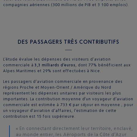
compagnies aériennes (300 millions de PIB et 3 100 emplois).
DES PASSAGERS TRÈS CONTRIBUTIFS
L’étude évalue les dépenses des visiteurs d’aviation
commerciale à
3,3 milliards d’euros
, dont 77% bénéficient aux
Alpes Maritimes et 29% sont effectuées à Nice.
Les passagers d’aviation commerciale en provenance des
régions Proche et Moyen-Orient / Amérique du Nord
représentent les dépenses unitaires par visiteurs les plus
importantes. La contribution moyenne d’un voyageur d’aviation
commerciale est estimée à 733 € par séjour en moyenne ; pour
un voyageur d’aviation d’affaires, l’estimation de cette
contribution est 15 fois supérieure.
« En connectant directement leur territoire, enclavé,
au monde entier, les Aéroports de la Côte d’Azur