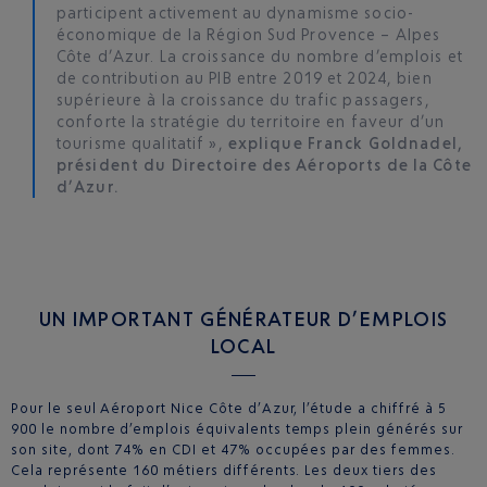
participent activement au dynamisme socio-
économique de la Région Sud Provence – Alpes
Côte d’Azur. La croissance du nombre d’emplois et
de contribution au PIB entre 2019 et 2024, bien
supérieure à la croissance du trafic passagers,
conforte la stratégie du territoire en faveur d’un
tourisme qualitatif »,
explique Franck Goldnadel,
président du Directoire des Aéroports de la Côte
d’Azur.
UN IMPORTANT GÉNÉRATEUR D’EMPLOIS
LOCAL
Pour le seul Aéroport Nice Côte d’Azur, l’étude a chiffré à 5
900 le nombre d’emplois équivalents temps plein générés sur
son site, dont 74% en CDI et 47% occupées par des femmes.
Cela représente 160 métiers différents. Les deux tiers des