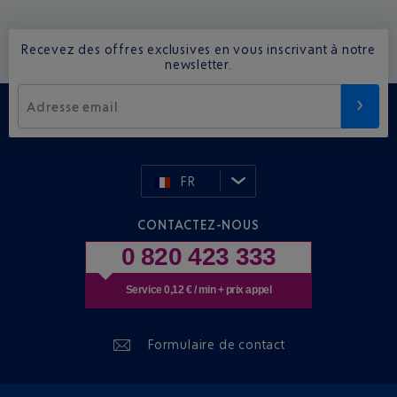
Recevez des offres exclusives en vous inscrivant à notre
newsletter.
Adresse email
FR
CONTACTEZ-NOUS
0 820 423 333
Service 0,12 € / min + prix appel
Formulaire de contact