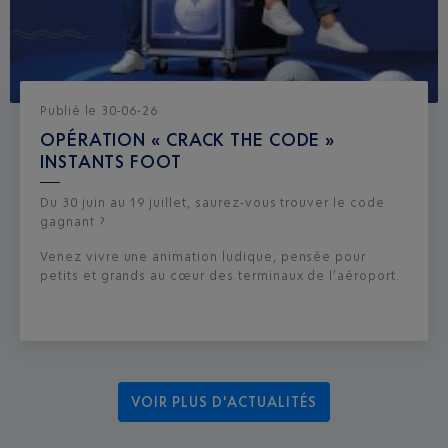
Publié
le
30-06-26
OPÉRATION « CRACK THE CODE »
INSTANTS FOOT
Du 30 juin au 19 juillet, saurez-vous trouver le code
gagnant ?
Venez vivre une animation ludique, pensée pour
petits et grands au cœur des terminaux de l’aéroport.
VOIR PLUS D'ACTUALITÉS