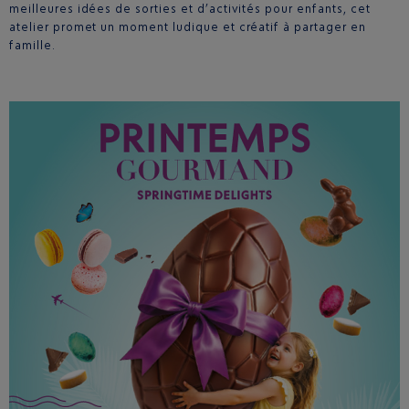
meilleures idées de sorties et d’activités pour enfants, cet
atelier promet un moment ludique et créatif à partager en
famille.