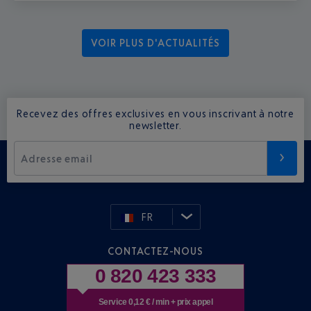
VOIR PLUS D'ACTUALITÉS
Recevez des offres exclusives en vous inscrivant à notre
newsletter.
Adresse email
FR
CONTACTEZ-NOUS
0 820 423 333
Service 0,12 € / min + prix appel