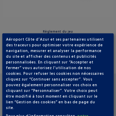
Règlement du jeu
Aéroport Côte d’Azur et ses partenaires utilisent
des traceurs pour optimiser votre expérience de
navigation, mesurer et analyser la performance
du site et afficher des contenus et publicités
personnalisées. En cliquant sur “Accepter et
fermer” vous autorisez l’utilisation de nos
cookies. Pour refuser les cookies non nécessaires
cliquez sur “Continuer sans accepter”. Vous
pouvez également personnaliser vos choix en
VOIR LES AUTRES ACTUALITÉS
cliquant sur “Personnaliser”. Votre choix peut
être modifié à tout moment en cliquant sur le
lien “Gestion des cookies” en bas de page du
site.
Pour plus d’information consultez
notre