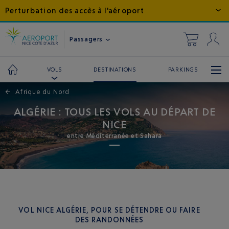
Perturbation des accès à l'aéroport
Passagers
DESTINATIONS
PARKINGS
VOLS
←
Afrique du Nord
ALGÉRIE : TOUS LES VOLS AU DÉPART DE
NICE
entre Méditerranée et Sahara
VOL NICE ALGÉRIE, POUR SE DÉTENDRE OU FAIRE
DES RANDONNÉES