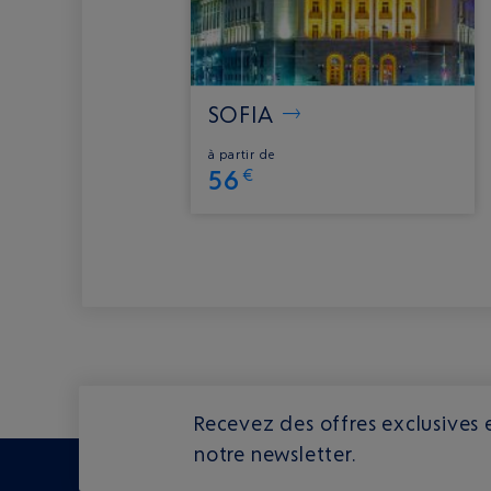
SOFIA
à partir de
56
€
Recevez des offres exclusives e
notre newsletter.