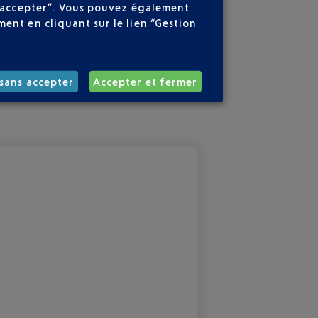
ns accepter”. Vous pouvez également
ent en cliquant sur le lien “Gestion
sans accepter
Accepter et fermer