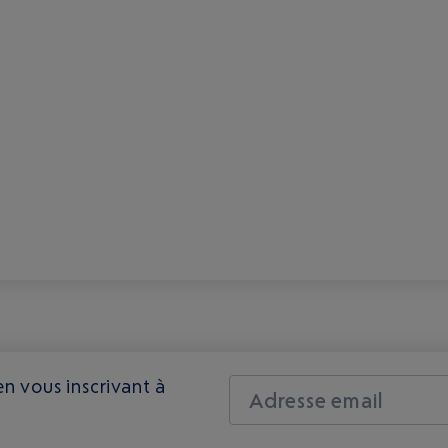
n vous inscrivant à
Adresse email