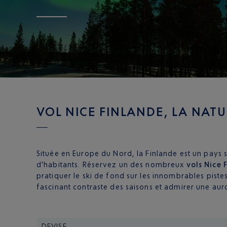
VOL NICE FINLANDE, LA NATU
Située en Europe du Nord, la Finlande est un pays 
d'habitants. Réservez un des nombreux
vols Nice 
pratiquer le ski de fond sur les innombrables piste
fascinant contraste des saisons et admirer une aur
DEVISE