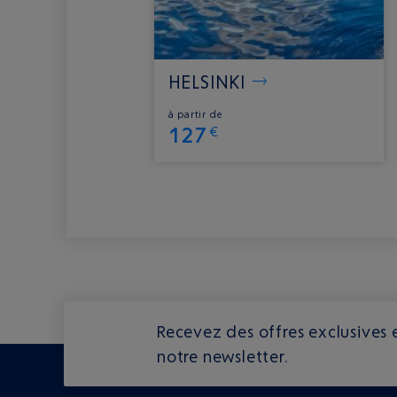
HELSINKI
à partir de
127
€
Recevez des offres exclusives e
notre newsletter.