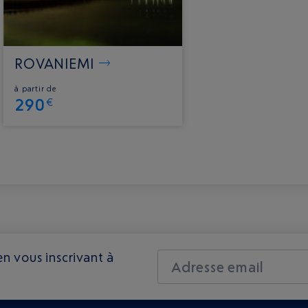
ROVANIEMI
à partir de
290
€
n vous inscrivant à
Adresse email