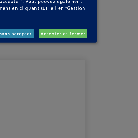
ns accepter”. Vous pouvez également
ent en cliquant sur le lien “Gestion
sans accepter
Accepter et fermer