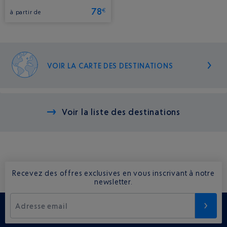
78
€
à partir de
VOIR LA CARTE DES DESTINATIONS
Voir la liste des destinations
Recevez des offres exclusives en vous inscrivant à notre
newsletter.
Adresse email