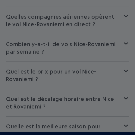
Quelles compagnies aériennes opèrent
le vol Nice-Rovaniemi en direct ?
Combien y-a-t-il de vols Nice-Rovaniemi
par semaine ?
Quel est le prix pour un vol Nice-
Rovaniemi ?
Quel est le décalage horaire entre Nice
et Rovaniemi ?
Quelle est la meilleure saison pour
visiter Rovaniemi ?