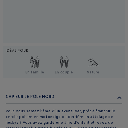
IDÉAL POUR
En famille
En couple
Nature
CAP SUR LE PÔLE NORD
Vous vous sentez l’âme d’un
aventurier
, prêt à franchir le
cercle polaire en
motoneige
ou derrière un
attelage de
huskys
? Vous avez gardé une âme d’enfant et rêvez de