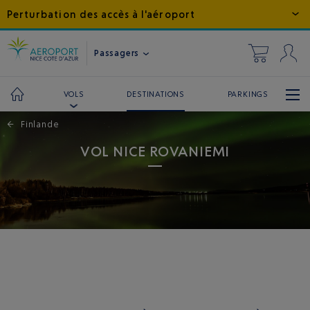
Perturbation des accès à l'aéroport
Passagers
DESTINATIONS
PARKINGS
VOLS
←
Finlande
VOL NICE ROVANIEMI