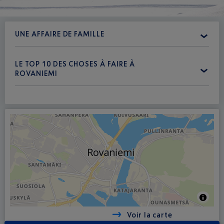
UNE AFFAIRE DE FAMILLE
LE TOP 10 DES CHOSES À FAIRE À
ROVANIEMI
Voir la carte