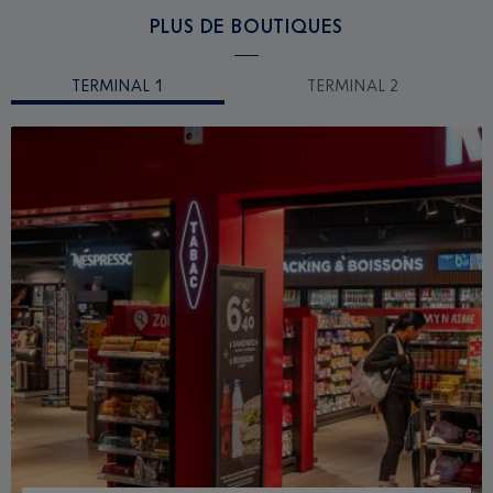
PLUS DE BOUTIQUES
TERMINAL 1
TERMINAL 2