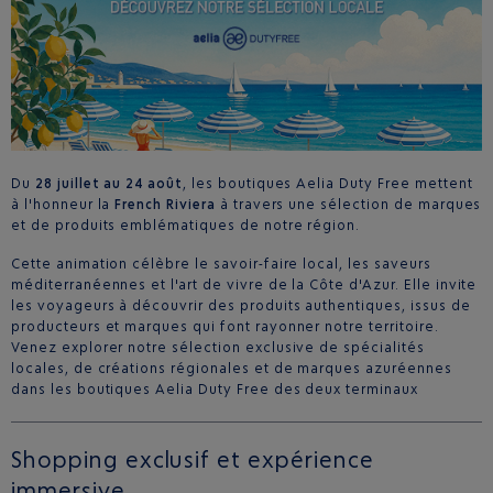
Du
28 juillet au 24 août
, les boutiques Aelia Duty Free mettent
à l'honneur la
French Riviera
à travers une sélection de marques
et de produits emblématiques de notre région.
Cette animation célèbre le savoir-faire local, les saveurs
méditerranéennes et l'art de vivre de la Côte d'Azur. Elle invite
les voyageurs à découvrir des produits authentiques, issus de
producteurs et marques qui font rayonner notre territoire.
Venez explorer notre sélection exclusive de spécialités
locales, de créations régionales et de marques azuréennes
dans les boutiques Aelia Duty Free des deux terminaux
Shopping exclusif et expérience
immersive