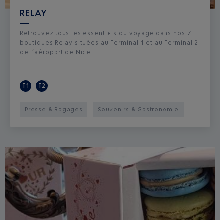
RELAY
Retrouvez tous les essentiels du voyage dans nos 7
boutiques Relay situées au Terminal 1 et au Terminal 2
de l’aéroport de Nice.
T1
T2
Presse & Bagages
Souvenirs & Gastronomie