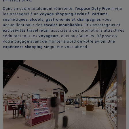
Dans un cadre totalement réinventé, l’
espace Duty Free
invite
les passagers à un
voyage shopping exclusif
.
Parfums,
cosmétiques, alcools, gastronomie et champagnes
vous
accueillent pour des
escales inoubliables
. Prix avantageux et
exclusivités travel retail
associés à des promotions attractives
séduiront tous les
voyageurs
, d’ici ou d’ailleurs. Déposez-y
votre bagage avant de monter à bord de votre avion. Une
expérience shopping
singulière vous attend !