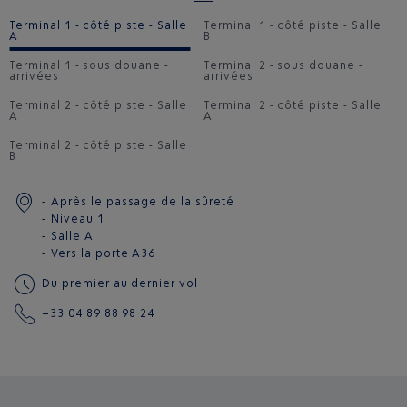
Terminal 1 - côté piste - Salle
Terminal 1 - côté piste - Salle
A
B
Terminal 1 - sous douane -
Terminal 2 - sous douane -
arrivées
arrivées
Terminal 2 - côté piste - Salle
Terminal 2 - côté piste - Salle
A
A
Terminal 2 - côté piste - Salle
B
Après le passage de la sûreté
Niveau 1
Salle A
Vers la porte
A36
Du premier au dernier vol
+33 04 89 88 98 24