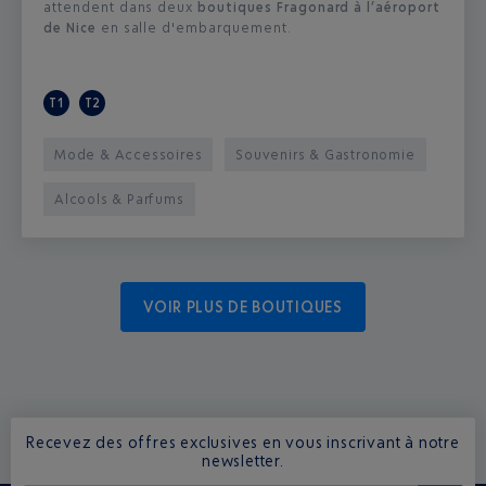
attendent dans deux
boutiques Fragonard à l’aéroport
de Nice
en salle d'embarquement.
T1
T2
Mode & Accessoires
Souvenirs & Gastronomie
Alcools & Parfums
VOIR PLUS DE BOUTIQUES
Recevez des offres exclusives en vous inscrivant à notre
newsletter.