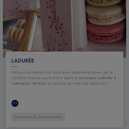
LADURÉE
Retrouvez toutes les douceurs emblématiques de la
célèbre maison parisienne dans la
boutique Ladurée à
l’aéroport de Nice
au niveau arrivées du terminal 1.
T1
Souvenirs & Gastronomie