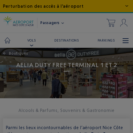
Perturbation des accès à l'aéroport
Passagers
DESTINATIONS
PARKINGS
VOLS
←
Boutiques
AELIA DUTY FREE TERMINAL 1 ET 2
Alcools & Parfums, Souvenirs & Gastronomie
Parmi les lieux incontournables de l’aéroport Nice Côte