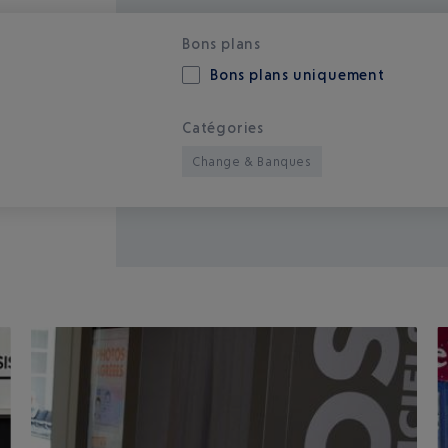
Bons plans
Bons plans uniquement
Catégories
Change & Banques