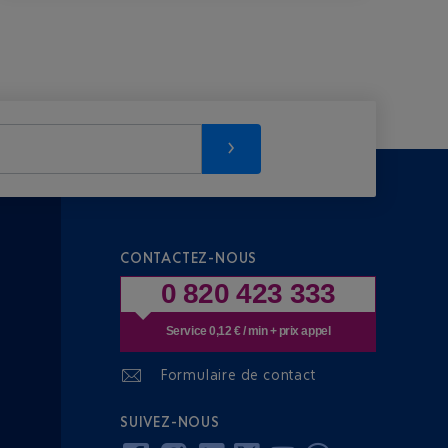
CONTACTEZ-NOUS
0 820 423 333
Service 0,12 € / min + prix appel
Formulaire de contact
SUIVEZ-NOUS