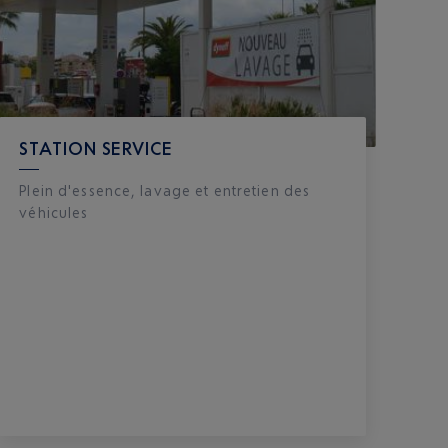
STATION SERVICE
Plein d'essence, lavage et entretien des
véhicules