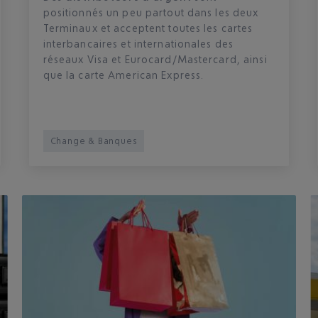
positionnés un peu partout dans les deux
Terminaux et acceptent toutes les cartes
interbancaires et internationales des
réseaux Visa et Eurocard/Mastercard, ainsi
que la carte American Express.
Change & Banques