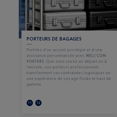
PORTEURS DE BAGAGES
Profitez d'un accueil privilégié et d'une
assistance personnalisée avec
WELL’COM
PORTERS
. Que vous soyez au départ ou à
l'arrivée, nos porteurs professionnels
transforment vos contraintes logistiques en
une expérience de voyage fluide et haut de
gamme.
T1
T2