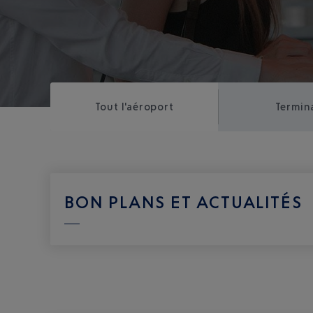
Tout l'aéroport
Termina
BON PLANS ET ACTUALITÉS