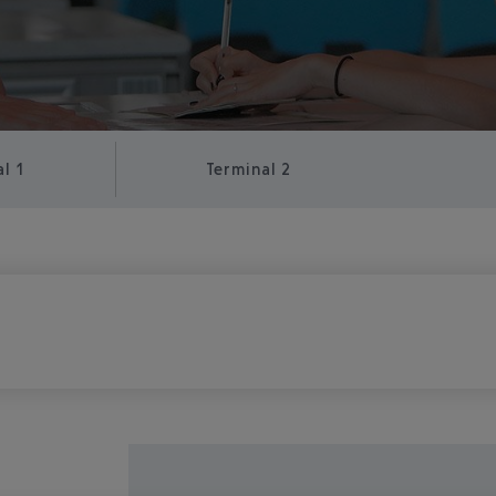
l 1
Terminal 2