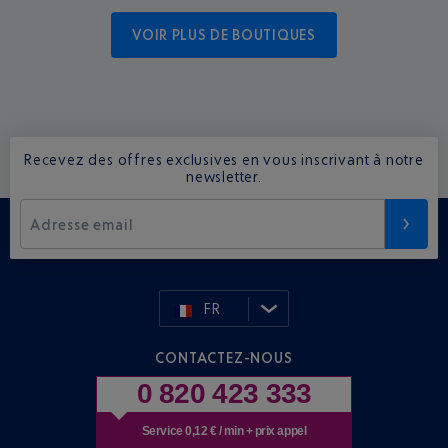
VOIR PLUS DE BOUTIQUES
Recevez des offres exclusives en vous inscrivant à notre
newsletter.
Adresse email
FR
CONTACTEZ-NOUS
0 820 423 333
Service 0,12 € / min + prix appel