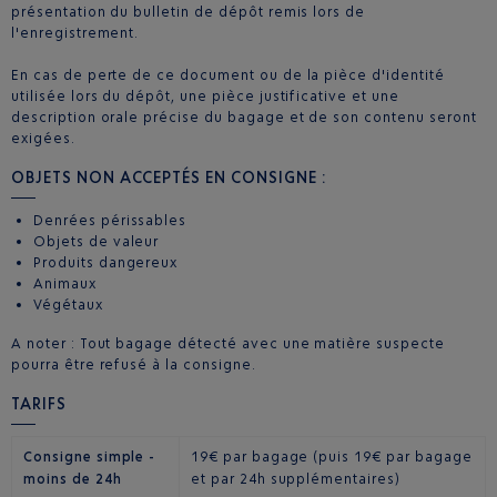
présentation du bulletin de dépôt remis lors de
l'enregistrement.
En cas de perte de ce document ou de la pièce d'identité
utilisée lors du dépôt, une pièce justificative et une
description orale précise du bagage et de son contenu seront
exigées.
OBJETS NON ACCEPTÉS EN CONSIGNE :
Denrées périssables
Objets de valeur
Produits dangereux
Animaux
Végétaux
A noter : Tout bagage détecté avec une matière suspecte
pourra être refusé à la consigne.
TARIFS
Consigne simple -
19€ par bagage (puis 19€ par bagage
moins de 24h
et par 24h supplémentaires)