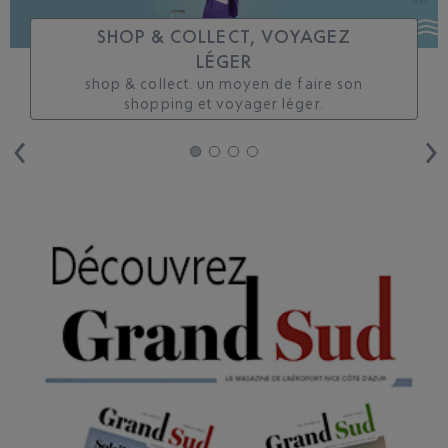
SHOP & COLLECT, VOYAGEZ
LÉGER
shop & collect. un moyen de faire son
shopping et voyager léger.